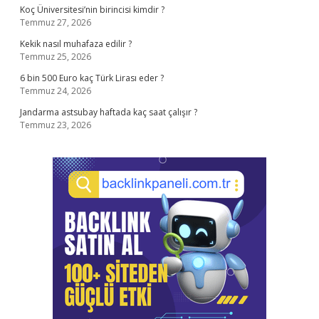
Koç Üniversitesi’nin birincisi kimdir ?
Temmuz 27, 2026
Kekik nasıl muhafaza edilir ?
Temmuz 25, 2026
6 bin 500 Euro kaç Türk Lirası eder ?
Temmuz 24, 2026
Jandarma astsubay haftada kaç saat çalışır ?
Temmuz 23, 2026