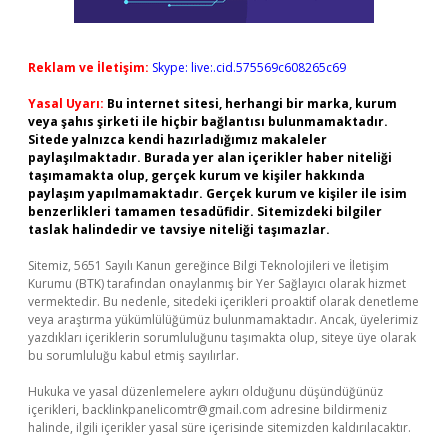
Reklam ve İletişim:
Skype: live:.cid.575569c608265c69
Yasal Uyarı:
Bu internet sitesi, herhangi bir marka, kurum
veya şahıs şirketi ile hiçbir bağlantısı bulunmamaktadır.
Sitede yalnızca kendi hazırladığımız makaleler
paylaşılmaktadır. Burada yer alan içerikler haber niteliği
taşımamakta olup, gerçek kurum ve kişiler hakkında
paylaşım yapılmamaktadır. Gerçek kurum ve kişiler ile isim
benzerlikleri tamamen tesadüfidir. Sitemizdeki bilgiler
taslak halindedir ve tavsiye niteliği taşımazlar.
Sitemiz, 5651 Sayılı Kanun gereğince Bilgi Teknolojileri ve İletişim
Kurumu (BTK) tarafından onaylanmış bir Yer Sağlayıcı olarak hizmet
vermektedir. Bu nedenle, sitedeki içerikleri proaktif olarak denetleme
veya araştırma yükümlülüğümüz bulunmamaktadır. Ancak, üyelerimiz
yazdıkları içeriklerin sorumluluğunu taşımakta olup, siteye üye olarak
bu sorumluluğu kabul etmiş sayılırlar.
Hukuka ve yasal düzenlemelere aykırı olduğunu düşündüğünüz
içerikleri,
backlinkpanelicomtr@gmail.com
adresine bildirmeniz
halinde, ilgili içerikler yasal süre içerisinde sitemizden kaldırılacaktır.