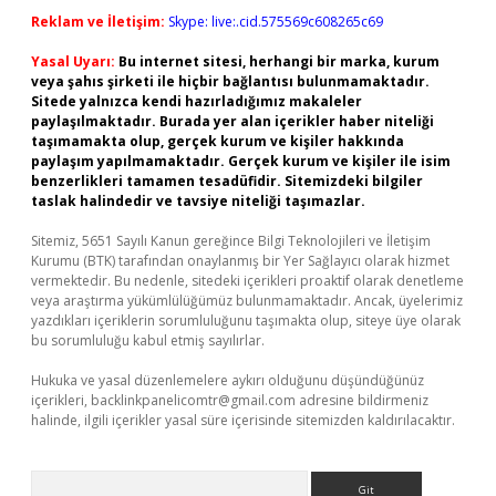
Reklam ve İletişim:
Skype: live:.cid.575569c608265c69
Yasal Uyarı:
Bu internet sitesi, herhangi bir marka, kurum
veya şahıs şirketi ile hiçbir bağlantısı bulunmamaktadır.
Sitede yalnızca kendi hazırladığımız makaleler
paylaşılmaktadır. Burada yer alan içerikler haber niteliği
taşımamakta olup, gerçek kurum ve kişiler hakkında
paylaşım yapılmamaktadır. Gerçek kurum ve kişiler ile isim
benzerlikleri tamamen tesadüfidir. Sitemizdeki bilgiler
taslak halindedir ve tavsiye niteliği taşımazlar.
Sitemiz, 5651 Sayılı Kanun gereğince Bilgi Teknolojileri ve İletişim
Kurumu (BTK) tarafından onaylanmış bir Yer Sağlayıcı olarak hizmet
vermektedir. Bu nedenle, sitedeki içerikleri proaktif olarak denetleme
veya araştırma yükümlülüğümüz bulunmamaktadır. Ancak, üyelerimiz
yazdıkları içeriklerin sorumluluğunu taşımakta olup, siteye üye olarak
bu sorumluluğu kabul etmiş sayılırlar.
Hukuka ve yasal düzenlemelere aykırı olduğunu düşündüğünüz
içerikleri,
backlinkpanelicomtr@gmail.com
adresine bildirmeniz
halinde, ilgili içerikler yasal süre içerisinde sitemizden kaldırılacaktır.
Arama