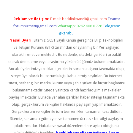
Reklam ve İletişim:
E-mail:
backlinkpaneli@gmail.com
Teams:
forumhizmeti@gmail.com
Whatsapp: 0262 606 0 726
Telegram:
@karabul
Yasal Uyarı:
Sitemiz, 5651 Sayılı Kanun gereğince Bilgi Teknolojileri
ve İletişim Kurumu (BTK) tarafından onaylanmış bir Yer Sağlayıcı
olarak hizmet vermektedir. Bu nedenle, sitedeki içerikleri proaktif
olarak denetleme veya araştırma yükümlülüğümüz bulunmamaktadır.
Ancak, üyelerimiz yazdıkları içeriklerin sorumluluğunu taşımakta olup,
siteye üye olarak bu sorumluluğu kabul etmiş sayılırlar. Bu internet
sitesi, herhangi bir marka, kurum veya şahıs şirketi ile hiçbir bağlantısı
bulunmamaktadır. Sitede yalnızca kendi hazırladığımız makaleler
paylaşılmaktadır. Burada yer alan içerikler haber niteliği taşımamakta
olup, gerçek kurum ve kişiler hakkında paylaşım yapılmamaktadır.
Gerçek kurum ve kişiler ile isim benzerlikleri tamamen tesadüfidir.
Sitemiz, kar amacı gütmeyen ve tamamen ücretsiz bir bilgi paylaşım
platformudur. Hukuka ve yasal düzenlemelere aykırı olduğunu
düşündüğünüz içerikleri,
backlinkpanelicomtr@gmail.com