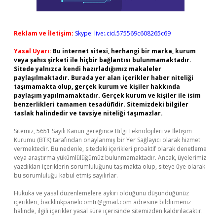
Reklam ve İletişim:
Skype: live:.cid.575569c608265c69
Yasal Uyarı:
Bu internet sitesi, herhangi bir marka, kurum
veya şahıs şirketi ile hiçbir bağlantısı bulunmamaktadır.
Sitede yalnızca kendi hazırladığımız makaleler
paylaşılmaktadır. Burada yer alan içerikler haber niteliği
taşımamakta olup, gerçek kurum ve kişiler hakkında
paylaşım yapılmamaktadır. Gerçek kurum ve kişiler ile isim
benzerlikleri tamamen tesadüfidir. Sitemizdeki bilgiler
taslak halindedir ve tavsiye niteliği taşımazlar.
Sitemiz, 5651 Sayılı Kanun gereğince Bilgi Teknolojileri ve İletişim
Kurumu (BTK) tarafından onaylanmış bir Yer Sağlayıcı olarak hizmet
vermektedir. Bu nedenle, sitedeki içerikleri proaktif olarak denetleme
veya araştırma yükümlülüğümüz bulunmamaktadır. Ancak, üyelerimiz
yazdıkları içeriklerin sorumluluğunu taşımakta olup, siteye üye olarak
bu sorumluluğu kabul etmiş sayılırlar.
Hukuka ve yasal düzenlemelere aykırı olduğunu düşündüğünüz
içerikleri,
backlinkpanelicomtr@gmail.com
adresine bildirmeniz
halinde, ilgili içerikler yasal süre içerisinde sitemizden kaldırılacaktır.