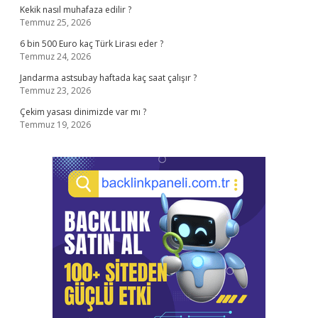
Kekik nasıl muhafaza edilir ?
Temmuz 25, 2026
6 bin 500 Euro kaç Türk Lirası eder ?
Temmuz 24, 2026
Jandarma astsubay haftada kaç saat çalışır ?
Temmuz 23, 2026
Çekim yasası dinimizde var mı ?
Temmuz 19, 2026