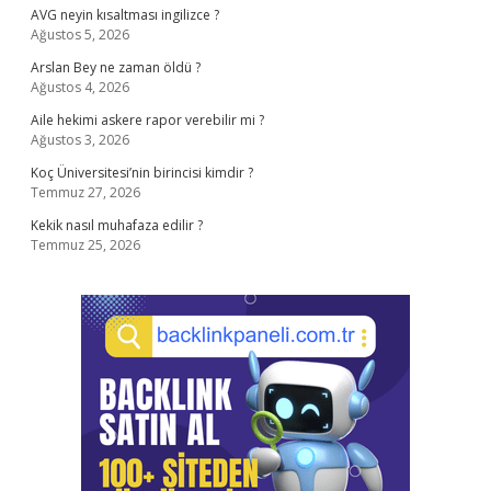
AVG neyin kısaltması ingilizce ?
Ağustos 5, 2026
Arslan Bey ne zaman öldü ?
Ağustos 4, 2026
Aile hekimi askere rapor verebilir mi ?
Ağustos 3, 2026
Koç Üniversitesi’nin birincisi kimdir ?
Temmuz 27, 2026
Kekik nasıl muhafaza edilir ?
Temmuz 25, 2026