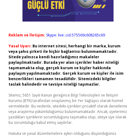
Reklam ve İletişim:
Skype: live:.cid.575569c608265c69
Yasal Uyarı:
Bu internet sitesi, herhangi bir marka, kurum
veya şahıs şirketi ile hiçbir bağlantısı bulunmamaktadır.
Sitede yalnızca kendi hazırladığımız makaleler
paylaşılmaktadır. Burada yer alan içerikler haber niteliği
taşımamakta olup, gerçek kurum ve kişiler hakkında
paylaşım yapılmamaktadır. Gerçek kurum ve kişiler ile isim
benzerlikleri tamamen tesadüfidir. Sitemizdeki bilgiler
taslak halindedir ve tavsiye niteliği taşımazlar.
Sitemiz, 5651 Sayılı Kanun gereğince Bilgi Teknolojileri ve İletişim
Kurumu (BTK) tarafından onaylanmış bir Yer Sağlayıcı olarak hizmet
vermektedir. Bu nedenle, sitedeki içerikleri proaktif olarak denetleme
veya araştırma yükümlülüğümüz bulunmamaktadır. Ancak, üyelerimiz
yazdıkları içeriklerin sorumluluğunu taşımakta olup, siteye üye olarak
bu sorumluluğu kabul etmiş sayılırlar.
Hukuka ve yasal düzenlemelere aykırı olduğunu düşündüğünüz