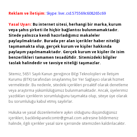
Reklam ve İletişim:
Skype: live:.cid.575569c608265c69
Yasal Uyarı:
Bu internet sitesi, herhangi bir marka, kurum
veya şahıs şirketi ile hiçbir bağlantısı bulunmamaktadır.
Sitede yalnızca kendi hazırladığımız makaleler
paylaşılmaktadır. Burada yer alan içerikler haber niteliği
taşımamakta olup, gerçek kurum ve kişiler hakkında
paylaşım yapılmamaktadır. Gerçek kurum ve kişiler ile isim
benzerlikleri tamamen tesadüfidir. Sitemizdeki bilgiler
taslak halindedir ve tavsiye niteliği taşımazlar.
Sitemiz, 5651 Sayılı Kanun gereğince Bilgi Teknolojileri ve İletişim
Kurumu (BTK) tarafından onaylanmış bir Yer Sağlayıcı olarak hizmet
vermektedir. Bu nedenle, sitedeki içerikleri proaktif olarak denetleme
veya araştırma yükümlülüğümüz bulunmamaktadır. Ancak, üyelerimiz
yazdıkları içeriklerin sorumluluğunu taşımakta olup, siteye üye olarak
bu sorumluluğu kabul etmiş sayılırlar.
Hukuka ve yasal düzenlemelere aykırı olduğunu düşündüğünüz
içerikleri,
backlinkpanelicomtr@gmail.com
adresine bildirmeniz
halinde, ilgili içerikler yasal süre içerisinde sitemizden kaldırılacaktır.