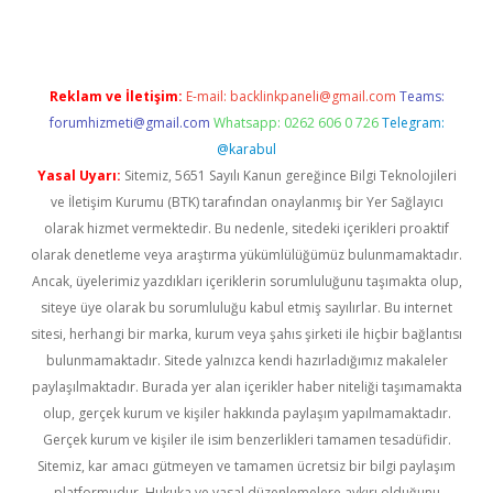
Reklam ve İletişim:
E-mail:
backlinkpaneli@gmail.com
Teams:
forumhizmeti@gmail.com
Whatsapp: 0262 606 0 726
Telegram:
@karabul
Yasal Uyarı:
Sitemiz, 5651 Sayılı Kanun gereğince Bilgi Teknolojileri
ve İletişim Kurumu (BTK) tarafından onaylanmış bir Yer Sağlayıcı
olarak hizmet vermektedir. Bu nedenle, sitedeki içerikleri proaktif
olarak denetleme veya araştırma yükümlülüğümüz bulunmamaktadır.
Ancak, üyelerimiz yazdıkları içeriklerin sorumluluğunu taşımakta olup,
siteye üye olarak bu sorumluluğu kabul etmiş sayılırlar. Bu internet
sitesi, herhangi bir marka, kurum veya şahıs şirketi ile hiçbir bağlantısı
bulunmamaktadır. Sitede yalnızca kendi hazırladığımız makaleler
paylaşılmaktadır. Burada yer alan içerikler haber niteliği taşımamakta
olup, gerçek kurum ve kişiler hakkında paylaşım yapılmamaktadır.
Gerçek kurum ve kişiler ile isim benzerlikleri tamamen tesadüfidir.
Sitemiz, kar amacı gütmeyen ve tamamen ücretsiz bir bilgi paylaşım
platformudur. Hukuka ve yasal düzenlemelere aykırı olduğunu