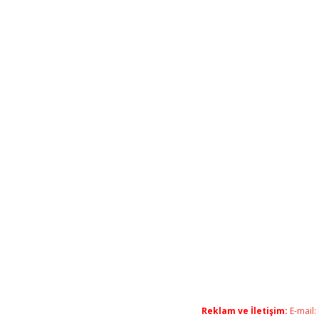
Reklam ve İletişim:
E-mail: