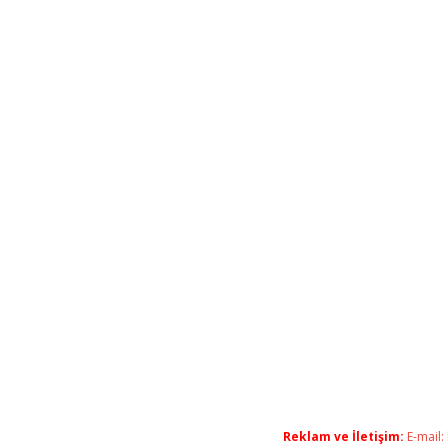
Reklam ve İletişim:
E-mail: