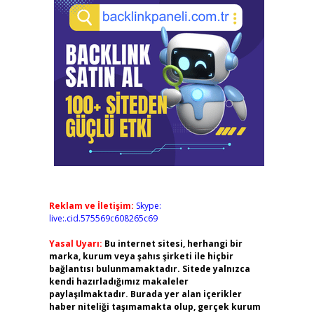
Reklam ve İletişim:
Skype:
live:.cid.575569c608265c69
Yasal Uyarı:
Bu internet sitesi, herhangi bir
marka, kurum veya şahıs şirketi ile hiçbir
bağlantısı bulunmamaktadır. Sitede yalnızca
kendi hazırladığımız makaleler
paylaşılmaktadır. Burada yer alan içerikler
haber niteliği taşımamakta olup, gerçek kurum