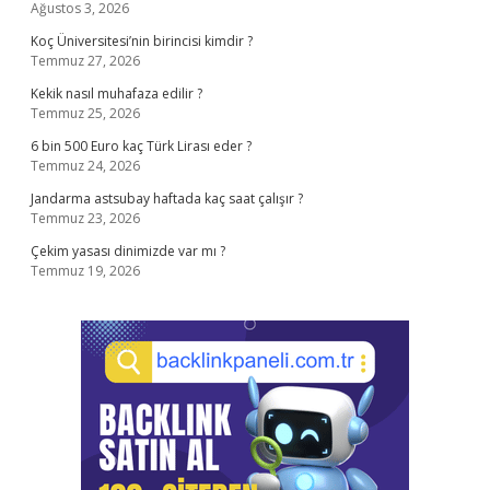
Ağustos 3, 2026
Koç Üniversitesi’nin birincisi kimdir ?
Temmuz 27, 2026
Kekik nasıl muhafaza edilir ?
Temmuz 25, 2026
6 bin 500 Euro kaç Türk Lirası eder ?
Temmuz 24, 2026
Jandarma astsubay haftada kaç saat çalışır ?
Temmuz 23, 2026
Çekim yasası dinimizde var mı ?
Temmuz 19, 2026