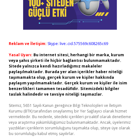
Reklam ve İletişim:
Skype: live:.cid.575569c608265c69
Yasal Uyarı:
Bu internet sitesi, herhangi bir marka, kurum
veya şahıs şirketi ile hiçbir bağlantısı bulunmamaktadır.
Sitede yalnızca kendi hazırladığımız makaleler
paylaşılmaktadır. Burada yer alan içerikler haber niteliği
taşımamakta olup, gerçek kurum ve kişiler hakkında
paylaşım yapılmamaktadır. Gerçek kurum ve kişiler ile isim
benzerlikleri tamamen tesadüfidir. Sitemizdeki bilgiler
taslak halindedir ve tavsiye niteliği taşımazlar.
Sitemiz, 5651 Sayılı Kanun gereğince Bilgi Teknolojileri ve İletişim
Kurumu (BTK) tarafından onaylanmış bir Yer Sağlayıcı olarak hizmet
vermektedir. Bu nedenle, sitedeki içerikleri proaktif olarak denetleme
veya araştırma yükümlülüğümüz bulunmamaktadır. Ancak, üyelerimiz
yazdıkları içeriklerin sorumluluğunu taşımakta olup, siteye üye olarak
bu sorumluluğu kabul etmiş sayılırlar.