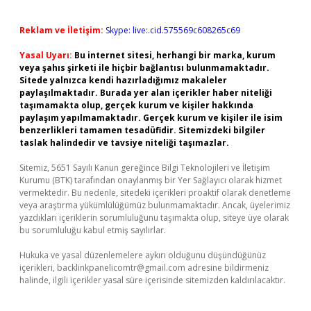
Reklam ve İletişim:
Skype: live:.cid.575569c608265c69
Yasal Uyarı:
Bu internet sitesi, herhangi bir marka, kurum
veya şahıs şirketi ile hiçbir bağlantısı bulunmamaktadır.
Sitede yalnızca kendi hazırladığımız makaleler
paylaşılmaktadır. Burada yer alan içerikler haber niteliği
taşımamakta olup, gerçek kurum ve kişiler hakkında
paylaşım yapılmamaktadır. Gerçek kurum ve kişiler ile isim
benzerlikleri tamamen tesadüfidir. Sitemizdeki bilgiler
taslak halindedir ve tavsiye niteliği taşımazlar.
Sitemiz, 5651 Sayılı Kanun gereğince Bilgi Teknolojileri ve İletişim
Kurumu (BTK) tarafından onaylanmış bir Yer Sağlayıcı olarak hizmet
vermektedir. Bu nedenle, sitedeki içerikleri proaktif olarak denetleme
veya araştırma yükümlülüğümüz bulunmamaktadır. Ancak, üyelerimiz
yazdıkları içeriklerin sorumluluğunu taşımakta olup, siteye üye olarak
bu sorumluluğu kabul etmiş sayılırlar.
Hukuka ve yasal düzenlemelere aykırı olduğunu düşündüğünüz
içerikleri,
backlinkpanelicomtr@gmail.com
adresine bildirmeniz
halinde, ilgili içerikler yasal süre içerisinde sitemizden kaldırılacaktır.