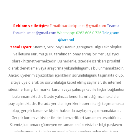
Reklam ve İletişim:
E-mail:
backlinkpaneli@gmail.com
Teams:
forumhizmeti@gmail.com
Whatsapp: 0262 606 0 726
Telegram:
@karabul
Yasal Uyarı:
Sitemiz, 5651 Sayılı Kanun gereğince Bilgi Teknolojileri
ve İletişim Kurumu (BTK) tarafından onaylanmış bir Yer Sağlayıcı
olarak hizmet vermektedir. Bu nedenle, sitedeki içerikleri proaktif
olarak denetleme veya araştırma yükümlülüğümüz bulunmamaktadır.
Ancak, üyelerimiz yazdıkları içeriklerin sorumluluğunu taşımakta olup,
siteye üye olarak bu sorumluluğu kabul etmiş sayılırlar. Bu internet
sitesi, herhangi bir marka, kurum veya şahıs şirketi ile hiçbir bağlantısı
bulunmamaktadır. Sitede yalnızca kendi hazırladığımız makaleler
paylaşılmaktadır. Burada yer alan içerikler haber niteliği taşımamakta
olup, gerçek kurum ve kişiler hakkında paylaşım yapılmamaktadır.
Gerçek kurum ve kişiler ile isim benzerlikleri tamamen tesadüfidir.
Sitemiz, kar amacı gütmeyen ve tamamen ücretsiz bir bilgi paylaşım
platformudur. Hukuka ve yasal düzenlemelere aykırı olduğunu