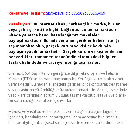
Reklam ve İletişim:
Skype: live:.cid.575569c608265c69
Yasal Uyarı:
Bu internet sitesi, herhangi bir marka, kurum
veya şahıs şirketi ile hiçbir bağlantısı bulunmamaktadır.
Sitede yalnızca kendi hazırladığımız makaleler
paylaşılmaktadır. Burada yer alan içerikler haber niteliği
taşımamakta olup, gerçek kurum ve kişiler hakkında
paylaşım yapılmamaktadır. Gerçek kurum ve kişiler ile isim
benzerlikleri tamamen tesadüfidir. Sitemizdeki bilgiler
taslak halindedir ve tavsiye niteliği taşımazlar.
Sitemiz, 5651 Sayılı Kanun gereğince Bilgi Teknolojileri ve İletişim
Kurumu (BTK) tarafından onaylanmış bir Yer Sağlayıcı olarak hizmet
vermektedir. Bu nedenle, sitedeki içerikleri proaktif olarak denetleme
veya araştırma yükümlülüğümüz bulunmamaktadır. Ancak, üyelerimiz
yazdıkları içeriklerin sorumluluğunu taşımakta olup, siteye üye olarak
bu sorumluluğu kabul etmiş sayılırlar.
Hukuka ve yasal düzenlemelere aykırı olduğunu düşündüğünüz
içerikleri,
backlinkpanelicomtr@gmail.com
adresine bildirmeniz
halinde, ilgili içerikler yasal süre içerisinde sitemizden kaldırılacaktır.