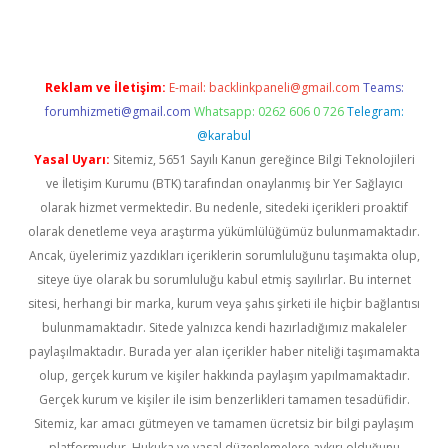
Reklam ve İletişim:
E-mail:
backlinkpaneli@gmail.com
Teams:
forumhizmeti@gmail.com
Whatsapp: 0262 606 0 726
Telegram:
@karabul
Yasal Uyarı:
Sitemiz, 5651 Sayılı Kanun gereğince Bilgi Teknolojileri
ve İletişim Kurumu (BTK) tarafından onaylanmış bir Yer Sağlayıcı
olarak hizmet vermektedir. Bu nedenle, sitedeki içerikleri proaktif
olarak denetleme veya araştırma yükümlülüğümüz bulunmamaktadır.
Ancak, üyelerimiz yazdıkları içeriklerin sorumluluğunu taşımakta olup,
siteye üye olarak bu sorumluluğu kabul etmiş sayılırlar. Bu internet
sitesi, herhangi bir marka, kurum veya şahıs şirketi ile hiçbir bağlantısı
bulunmamaktadır. Sitede yalnızca kendi hazırladığımız makaleler
paylaşılmaktadır. Burada yer alan içerikler haber niteliği taşımamakta
olup, gerçek kurum ve kişiler hakkında paylaşım yapılmamaktadır.
Gerçek kurum ve kişiler ile isim benzerlikleri tamamen tesadüfidir.
Sitemiz, kar amacı gütmeyen ve tamamen ücretsiz bir bilgi paylaşım
platformudur. Hukuka ve yasal düzenlemelere aykırı olduğunu