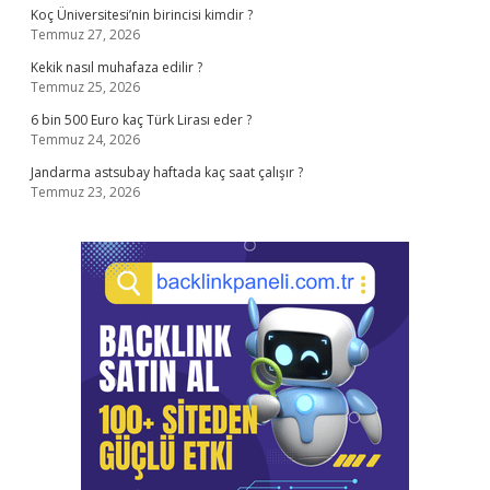
Koç Üniversitesi’nin birincisi kimdir ?
Temmuz 27, 2026
Kekik nasıl muhafaza edilir ?
Temmuz 25, 2026
6 bin 500 Euro kaç Türk Lirası eder ?
Temmuz 24, 2026
Jandarma astsubay haftada kaç saat çalışır ?
Temmuz 23, 2026