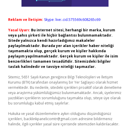
Reklam ve İletişim:
Skype: live:.cid.575569c608265c69
Yasal Uyarı:
Bu internet sitesi, herhangi bir marka, kurum
veya şahıs şirketi ile hiçbir bağlantısı bulunmamaktadır.
Sitede yalnızca kendi hazırladığımız makaleler
paylaşılmaktadır. Burada yer alan içerikler haber niteliği
taşımamakta olup, gerçek kurum ve kişiler hakkında
paylaşım yapılmamaktadır. Gerçek kurum ve kişiler ile isim
benzerlikleri tamamen tesadüfidir. Sitemizdeki bilgiler
taslak halindedir ve tavsiye niteliği taşımazlar.
Sitemiz, 5651 Sayılı Kanun gereğince Bilgi Teknolojileri ve İletişim
Kurumu (BTK) tarafından onaylanmış bir Yer Sağlayıcı olarak hizmet
vermektedir. Bu nedenle, sitedeki içerikleri proaktif olarak denetleme
veya araştırma yükümlülüğümüz bulunmamaktadır. Ancak, üyelerimiz
yazdıkları içeriklerin sorumluluğunu taşımakta olup, siteye üye olarak
bu sorumluluğu kabul etmiş sayılırlar.
Hukuka ve yasal düzenlemelere aykırı olduğunu düşündüğünüz
içerikleri,
backlinkpanelicomtr@gmail.com
adresine bildirmeniz
halinde, ilgili içerikler yasal süre içerisinde sitemizden kaldırılacaktır.