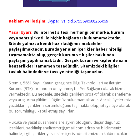
Reklam ve İletişim:
Skype: live:.cid.575569c608265c69
Yasal Uyarı:
Bu internet sitesi, herhangi bir marka, kurum
veya şahıs şirketi ile hiçbir bağlantısı bulunmamaktadır.
Sitede yalnızca kendi hazırladığımız makaleler
paylaşılmaktadır. Burada yer alan içerikler haber niteliği
taşımamakta olup, gerçek kurum ve kişiler hakkında
paylaşım yapılmamaktadır. Gerçek kurum ve kişiler ile isim
benzerlikleri tamamen tesadüfidir. Sitemizdeki bilgiler
taslak halindedir ve tavsiye niteliği taşımazlar.
Sitemiz, 5651 Sayılı Kanun gereğince Bilgi Teknolojileri ve İletişim
Kurumu (BTK) tarafından onaylanmış bir Yer Sağlayıcı olarak hizmet
vermektedir. Bu nedenle, sitedeki içerikleri proaktif olarak denetleme
veya araştırma yükümlülüğümüz bulunmamaktadır. Ancak, üyelerimiz
yazdıkları içeriklerin sorumluluğunu taşımakta olup, siteye üye olarak
bu sorumluluğu kabul etmiş sayılırlar.
Hukuka ve yasal düzenlemelere aykırı olduğunu düşündüğünüz
içerikleri,
backlinkpanelicomtr@gmail.com
adresine bildirmeniz
halinde, ilgili içerikler yasal süre içerisinde sitemizden kaldırılacaktır.