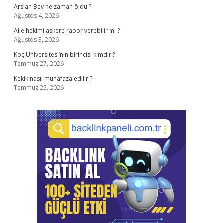
Arslan Bey ne zaman öldü ?
Ağustos 4, 2026
Aile hekimi askere rapor verebilir mi ?
Ağustos 3, 2026
Koç Üniversitesi’nin birincisi kimdir ?
Temmuz 27, 2026
Kekik nasıl muhafaza edilir ?
Temmuz 25, 2026