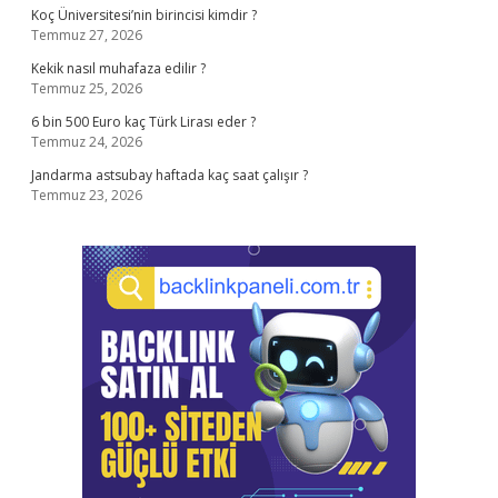
Koç Üniversitesi’nin birincisi kimdir ?
Temmuz 27, 2026
Kekik nasıl muhafaza edilir ?
Temmuz 25, 2026
6 bin 500 Euro kaç Türk Lirası eder ?
Temmuz 24, 2026
Jandarma astsubay haftada kaç saat çalışır ?
Temmuz 23, 2026