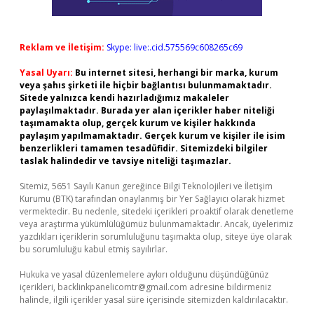
Reklam ve İletişim:
Skype: live:.cid.575569c608265c69
Yasal Uyarı:
Bu internet sitesi, herhangi bir marka, kurum
veya şahıs şirketi ile hiçbir bağlantısı bulunmamaktadır.
Sitede yalnızca kendi hazırladığımız makaleler
paylaşılmaktadır. Burada yer alan içerikler haber niteliği
taşımamakta olup, gerçek kurum ve kişiler hakkında
paylaşım yapılmamaktadır. Gerçek kurum ve kişiler ile isim
benzerlikleri tamamen tesadüfidir. Sitemizdeki bilgiler
taslak halindedir ve tavsiye niteliği taşımazlar.
Sitemiz, 5651 Sayılı Kanun gereğince Bilgi Teknolojileri ve İletişim
Kurumu (BTK) tarafından onaylanmış bir Yer Sağlayıcı olarak hizmet
vermektedir. Bu nedenle, sitedeki içerikleri proaktif olarak denetleme
veya araştırma yükümlülüğümüz bulunmamaktadır. Ancak, üyelerimiz
yazdıkları içeriklerin sorumluluğunu taşımakta olup, siteye üye olarak
bu sorumluluğu kabul etmiş sayılırlar.
Hukuka ve yasal düzenlemelere aykırı olduğunu düşündüğünüz
içerikleri,
backlinkpanelicomtr@gmail.com
adresine bildirmeniz
halinde, ilgili içerikler yasal süre içerisinde sitemizden kaldırılacaktır.