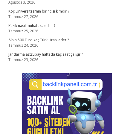
Ağustos 3, 2026
Koç Üniversitesi’nin birincisi kimdir ?
Temmuz 27, 2026
Kekik nasıl muhafaza edilir ?
Temmuz 25, 2026
6 bin 500 Euro kaç Türk Lirası eder ?
Temmuz 24, 2026
Jandarma astsubay haftada kaç saat çalışır ?
Temmuz 23, 2026