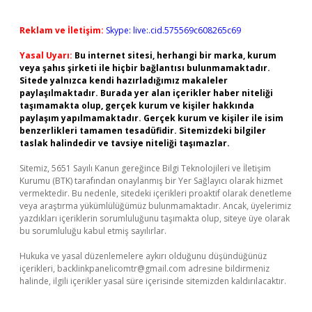
Reklam ve İletişim:
Skype: live:.cid.575569c608265c69
Yasal Uyarı:
Bu internet sitesi, herhangi bir marka, kurum
veya şahıs şirketi ile hiçbir bağlantısı bulunmamaktadır.
Sitede yalnızca kendi hazırladığımız makaleler
paylaşılmaktadır. Burada yer alan içerikler haber niteliği
taşımamakta olup, gerçek kurum ve kişiler hakkında
paylaşım yapılmamaktadır. Gerçek kurum ve kişiler ile isim
benzerlikleri tamamen tesadüfidir. Sitemizdeki bilgiler
taslak halindedir ve tavsiye niteliği taşımazlar.
Sitemiz, 5651 Sayılı Kanun gereğince Bilgi Teknolojileri ve İletişim
Kurumu (BTK) tarafından onaylanmış bir Yer Sağlayıcı olarak hizmet
vermektedir. Bu nedenle, sitedeki içerikleri proaktif olarak denetleme
veya araştırma yükümlülüğümüz bulunmamaktadır. Ancak, üyelerimiz
yazdıkları içeriklerin sorumluluğunu taşımakta olup, siteye üye olarak
bu sorumluluğu kabul etmiş sayılırlar.
Hukuka ve yasal düzenlemelere aykırı olduğunu düşündüğünüz
içerikleri,
backlinkpanelicomtr@gmail.com
adresine bildirmeniz
halinde, ilgili içerikler yasal süre içerisinde sitemizden kaldırılacaktır.