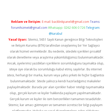
Reklam ve İletişim:
E-mail:
backlinkpaneli@gmail.com
Teams:
forumhizmeti@gmail.com
Whatsapp: 0262 606 0 726
Telegram:
@karabul
Yasal Uyarı:
Sitemiz, 5651 Sayılı Kanun gereğince Bilgi Teknolojileri
ve İletişim Kurumu (BTK) tarafından onaylanmış bir Yer Sağlayıcı
olarak hizmet vermektedir. Bu nedenle, sitedeki içerikleri proaktif
olarak denetleme veya araştırma yükümlülüğümüz bulunmamaktadır.
Ancak, üyelerimiz yazdıkları içeriklerin sorumluluğunu taşımakta olup,
siteye üye olarak bu sorumluluğu kabul etmiş sayılırlar. Bu internet
sitesi, herhangi bir marka, kurum veya şahıs şirketi ile hiçbir bağlantısı
bulunmamaktadır. Sitede yalnızca kendi hazırladığımız makaleler
paylaşılmaktadır. Burada yer alan içerikler haber niteliği taşımamakta
olup, gerçek kurum ve kişiler hakkında paylaşım yapılmamaktadır.
Gerçek kurum ve kişiler ile isim benzerlikleri tamamen tesadüfidir.
Sitemiz, kar amacı gütmeyen ve tamamen ücretsiz bir bilgi paylaşım
platformudur. Hukuka ve yasal düzenlemelere aykırı olduğunu