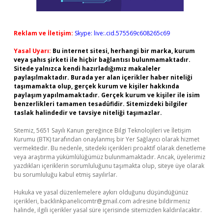
Reklam ve İletişim:
Skype: live:.cid.575569c608265c69
Yasal Uyarı:
Bu internet sitesi, herhangi bir marka, kurum
veya şahıs şirketi ile hiçbir bağlantısı bulunmamaktadır.
Sitede yalnızca kendi hazırladığımız makaleler
paylaşılmaktadır. Burada yer alan içerikler haber niteliği
taşımamakta olup, gerçek kurum ve kişiler hakkında
paylaşım yapılmamaktadır. Gerçek kurum ve kişiler ile isim
benzerlikleri tamamen tesadüfidir. Sitemizdeki bilgiler
taslak halindedir ve tavsiye niteliği taşımazlar.
Sitemiz, 5651 Sayılı Kanun gereğince Bilgi Teknolojileri ve İletişim
Kurumu (BTK) tarafından onaylanmış bir Yer Sağlayıcı olarak hizmet
vermektedir. Bu nedenle, sitedeki içerikleri proaktif olarak denetleme
veya araştırma yükümlülüğümüz bulunmamaktadır. Ancak, üyelerimiz
yazdıkları içeriklerin sorumluluğunu taşımakta olup, siteye üye olarak
bu sorumluluğu kabul etmiş sayılırlar.
Hukuka ve yasal düzenlemelere aykırı olduğunu düşündüğünüz
içerikleri,
backlinkpanelicomtr@gmail.com
adresine bildirmeniz
halinde, ilgili içerikler yasal süre içerisinde sitemizden kaldırılacaktır.