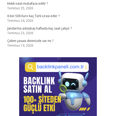
Kekik nasıl muhafaza edilir ?
Temmuz 25, 2026
6 bin 500 Euro kaç Türk Lirası eder ?
Temmuz 24, 2026
Jandarma astsubay haftada kaç saat çalışır ?
Temmuz 23, 2026
Çekim yasası dinimizde var mı ?
Temmuz 19, 2026