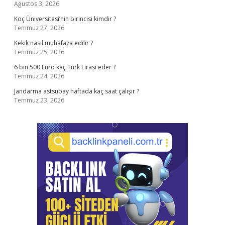
Ağustos 3, 2026
Koç Üniversitesi’nin birincisi kimdir ?
Temmuz 27, 2026
Kekik nasıl muhafaza edilir ?
Temmuz 25, 2026
6 bin 500 Euro kaç Türk Lirası eder ?
Temmuz 24, 2026
Jandarma astsubay haftada kaç saat çalışır ?
Temmuz 23, 2026