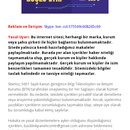
Reklam ve İletişim:
Skype: live:.cid.575569c608265c69
Yasal Uyarı:
Bu internet sitesi, herhangi bir marka, kurum
veya şahıs şirketi ile hiçbir bağlantısı bulunmamaktadır.
Sitede yalnızca kendi hazırladığımız makaleler
paylaşılmaktadır. Burada yer alan içerikler haber niteliği
taşımamakta olup, gerçek kurum ve kişiler hakkında
paylaşım yapılmamaktadır. Gerçek kurum ve kişiler ile isim
benzerlikleri tamamen tesadüfidir. Sitemizdeki bilgiler
taslak halindedir ve tavsiye niteliği taşımazlar.
Sitemiz, 5651 Sayılı Kanun gereğince Bilgi Teknolojileri ve İletişim
Kurumu (BTK) tarafından onaylanmış bir Yer Sağlayıcı olarak hizmet
vermektedir. Bu nedenle, sitedeki içerikleri proaktif olarak denetleme
veya araştırma yükümlülüğümüz bulunmamaktadır. Ancak, üyelerimiz
yazdıkları içeriklerin sorumluluğunu taşımakta olup, siteye üye olarak
bu sorumluluğu kabul etmiş sayılırlar.
Hukuka ve yasal düzenlemelere aykırı olduğunu düşündüğünüz
içerikleri,
backlinkpanelicomtr@gmail.com
adresine bildirmeniz