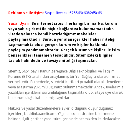
Reklam ve İletişim:
Skype: live:.cid.575569c608265c69
Yasal Uyarı:
Bu internet sitesi, herhangi bir marka, kurum
veya şahıs şirketi ile hiçbir bağlantısı bulunmamaktadır.
Sitede yalnızca kendi hazırladığımız makaleler
paylaşılmaktadır. Burada yer alan içerikler haber niteliği
taşımamakta olup, gerçek kurum ve kişiler hakkında
paylaşım yapılmamaktadır. Gerçek kurum ve kişiler ile isim
benzerlikleri tamamen tesadüfidir. Sitemizdeki bilgiler
taslak halindedir ve tavsiye niteliği taşımazlar.
Sitemiz, 5651 Sayılı Kanun gereğince Bilgi Teknolojileri ve İletişim
Kurumu (BTK) tarafından onaylanmış bir Yer Sağlayıcı olarak hizmet
vermektedir. Bu nedenle, sitedeki içerikleri proaktif olarak denetleme
veya araştırma yükümlülüğümüz bulunmamaktadır. Ancak, üyelerimiz
yazdıkları içeriklerin sorumluluğunu taşımakta olup, siteye üye olarak
bu sorumluluğu kabul etmiş sayılırlar.
Hukuka ve yasal düzenlemelere aykırı olduğunu düşündüğünüz
içerikleri,
backlinkpanelicomtr@gmail.com
adresine bildirmeniz
halinde, ilgili içerikler yasal süre içerisinde sitemizden kaldırılacaktır.