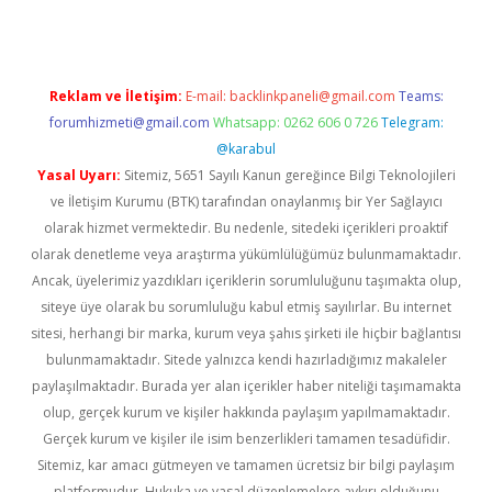
Reklam ve İletişim:
E-mail:
backlinkpaneli@gmail.com
Teams:
forumhizmeti@gmail.com
Whatsapp: 0262 606 0 726
Telegram:
@karabul
Yasal Uyarı:
Sitemiz, 5651 Sayılı Kanun gereğince Bilgi Teknolojileri
ve İletişim Kurumu (BTK) tarafından onaylanmış bir Yer Sağlayıcı
olarak hizmet vermektedir. Bu nedenle, sitedeki içerikleri proaktif
olarak denetleme veya araştırma yükümlülüğümüz bulunmamaktadır.
Ancak, üyelerimiz yazdıkları içeriklerin sorumluluğunu taşımakta olup,
siteye üye olarak bu sorumluluğu kabul etmiş sayılırlar. Bu internet
sitesi, herhangi bir marka, kurum veya şahıs şirketi ile hiçbir bağlantısı
bulunmamaktadır. Sitede yalnızca kendi hazırladığımız makaleler
paylaşılmaktadır. Burada yer alan içerikler haber niteliği taşımamakta
olup, gerçek kurum ve kişiler hakkında paylaşım yapılmamaktadır.
Gerçek kurum ve kişiler ile isim benzerlikleri tamamen tesadüfidir.
Sitemiz, kar amacı gütmeyen ve tamamen ücretsiz bir bilgi paylaşım
platformudur. Hukuka ve yasal düzenlemelere aykırı olduğunu