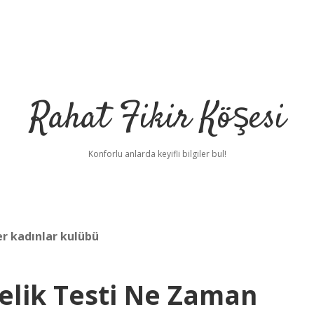
Rahat Fikir Köşesi
Konforlu anlarda keyifli bilgiler bul!
r kadınlar kulübü
elik Testi Ne Zaman