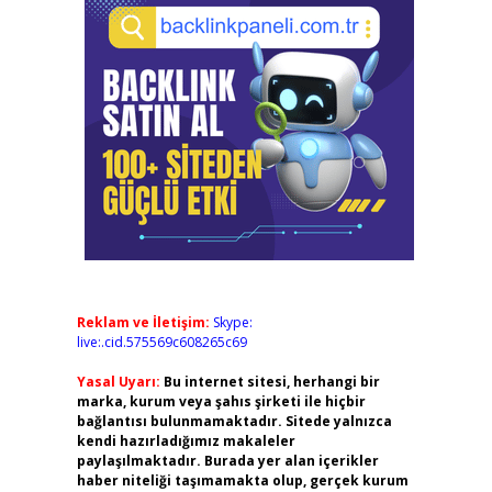
Reklam ve İletişim:
Skype:
live:.cid.575569c608265c69
Yasal Uyarı:
Bu internet sitesi, herhangi bir
marka, kurum veya şahıs şirketi ile hiçbir
bağlantısı bulunmamaktadır. Sitede yalnızca
kendi hazırladığımız makaleler
paylaşılmaktadır. Burada yer alan içerikler
haber niteliği taşımamakta olup, gerçek kurum