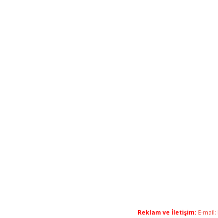
Reklam ve İletişim:
E-mail: