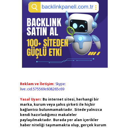
Reklam ve İletişim:
Skype:
live:.cid.575569c608265c69
Yasal Uyarı:
Bu internet sitesi, herhangi bir
marka, kurum veya şahıs şirketi ile hiçbir
bağlantısı bulunmamaktadır. Sitede yalnızca
kendi hazırladığımız makaleler
paylaşılmaktadır. Burada yer alan içerikler
haber niteliği taşımamakta olup, gerçek kurum