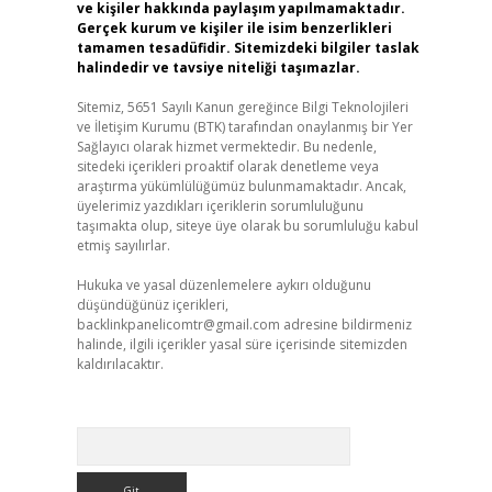
ve kişiler hakkında paylaşım yapılmamaktadır.
Gerçek kurum ve kişiler ile isim benzerlikleri
tamamen tesadüfidir. Sitemizdeki bilgiler taslak
halindedir ve tavsiye niteliği taşımazlar.
Sitemiz, 5651 Sayılı Kanun gereğince Bilgi Teknolojileri
ve İletişim Kurumu (BTK) tarafından onaylanmış bir Yer
Sağlayıcı olarak hizmet vermektedir. Bu nedenle,
sitedeki içerikleri proaktif olarak denetleme veya
araştırma yükümlülüğümüz bulunmamaktadır. Ancak,
üyelerimiz yazdıkları içeriklerin sorumluluğunu
taşımakta olup, siteye üye olarak bu sorumluluğu kabul
etmiş sayılırlar.
Hukuka ve yasal düzenlemelere aykırı olduğunu
düşündüğünüz içerikleri,
backlinkpanelicomtr@gmail.com
adresine bildirmeniz
halinde, ilgili içerikler yasal süre içerisinde sitemizden
kaldırılacaktır.
Arama