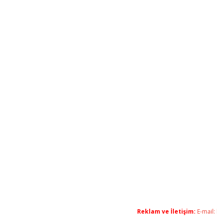
Reklam ve İletişim:
E-mail: