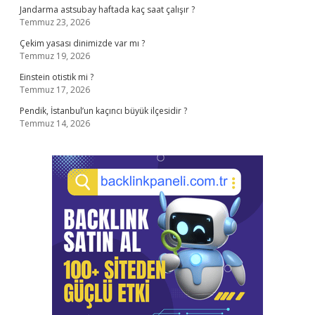
Jandarma astsubay haftada kaç saat çalışır ?
Temmuz 23, 2026
Çekim yasası dinimizde var mı ?
Temmuz 19, 2026
Einstein otistik mi ?
Temmuz 17, 2026
Pendik, İstanbul’un kaçıncı büyük ilçesidir ?
Temmuz 14, 2026