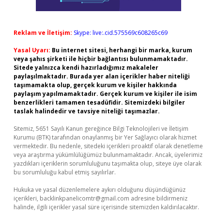
Reklam ve İletişim:
Skype: live:.cid.575569c608265c69
Yasal Uyarı:
Bu internet sitesi, herhangi bir marka, kurum
veya şahıs şirketi ile hiçbir bağlantısı bulunmamaktadır.
Sitede yalnızca kendi hazırladığımız makaleler
paylaşılmaktadır. Burada yer alan içerikler haber niteliği
taşımamakta olup, gerçek kurum ve kişiler hakkında
paylaşım yapılmamaktadır. Gerçek kurum ve kişiler ile isim
benzerlikleri tamamen tesadüfidir. Sitemizdeki bilgiler
taslak halindedir ve tavsiye niteliği taşımazlar.
Sitemiz, 5651 Sayılı Kanun gereğince Bilgi Teknolojileri ve İletişim
Kurumu (BTK) tarafından onaylanmış bir Yer Sağlayıcı olarak hizmet
vermektedir. Bu nedenle, sitedeki içerikleri proaktif olarak denetleme
veya araştırma yükümlülüğümüz bulunmamaktadır. Ancak, üyelerimiz
yazdıkları içeriklerin sorumluluğunu taşımakta olup, siteye üye olarak
bu sorumluluğu kabul etmiş sayılırlar.
Hukuka ve yasal düzenlemelere aykırı olduğunu düşündüğünüz
içerikleri,
backlinkpanelicomtr@gmail.com
adresine bildirmeniz
halinde, ilgili içerikler yasal süre içerisinde sitemizden kaldırılacaktır.