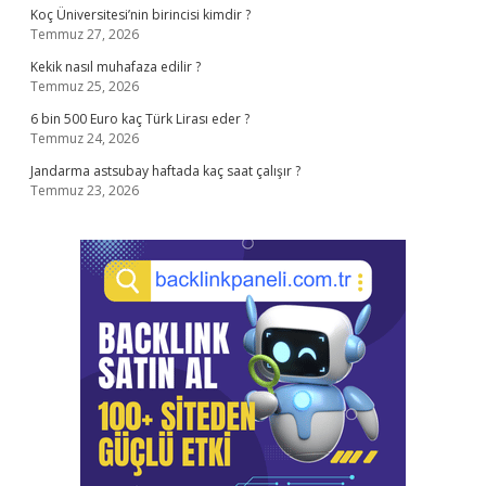
Koç Üniversitesi’nin birincisi kimdir ?
Temmuz 27, 2026
Kekik nasıl muhafaza edilir ?
Temmuz 25, 2026
6 bin 500 Euro kaç Türk Lirası eder ?
Temmuz 24, 2026
Jandarma astsubay haftada kaç saat çalışır ?
Temmuz 23, 2026