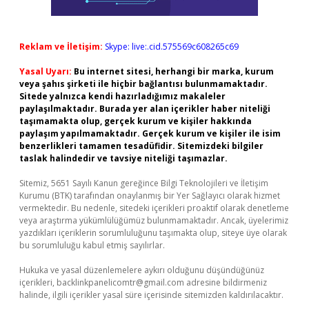
Reklam ve İletişim:
Skype: live:.cid.575569c608265c69
Yasal Uyarı:
Bu internet sitesi, herhangi bir marka, kurum
veya şahıs şirketi ile hiçbir bağlantısı bulunmamaktadır.
Sitede yalnızca kendi hazırladığımız makaleler
paylaşılmaktadır. Burada yer alan içerikler haber niteliği
taşımamakta olup, gerçek kurum ve kişiler hakkında
paylaşım yapılmamaktadır. Gerçek kurum ve kişiler ile isim
benzerlikleri tamamen tesadüfidir. Sitemizdeki bilgiler
taslak halindedir ve tavsiye niteliği taşımazlar.
Sitemiz, 5651 Sayılı Kanun gereğince Bilgi Teknolojileri ve İletişim
Kurumu (BTK) tarafından onaylanmış bir Yer Sağlayıcı olarak hizmet
vermektedir. Bu nedenle, sitedeki içerikleri proaktif olarak denetleme
veya araştırma yükümlülüğümüz bulunmamaktadır. Ancak, üyelerimiz
yazdıkları içeriklerin sorumluluğunu taşımakta olup, siteye üye olarak
bu sorumluluğu kabul etmiş sayılırlar.
Hukuka ve yasal düzenlemelere aykırı olduğunu düşündüğünüz
içerikleri,
backlinkpanelicomtr@gmail.com
adresine bildirmeniz
halinde, ilgili içerikler yasal süre içerisinde sitemizden kaldırılacaktır.