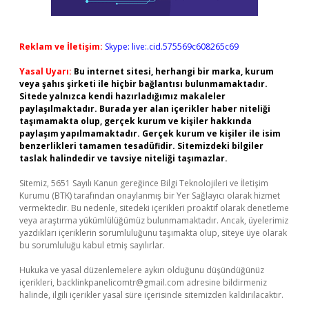
Reklam ve İletişim:
Skype: live:.cid.575569c608265c69
Yasal Uyarı:
Bu internet sitesi, herhangi bir marka, kurum
veya şahıs şirketi ile hiçbir bağlantısı bulunmamaktadır.
Sitede yalnızca kendi hazırladığımız makaleler
paylaşılmaktadır. Burada yer alan içerikler haber niteliği
taşımamakta olup, gerçek kurum ve kişiler hakkında
paylaşım yapılmamaktadır. Gerçek kurum ve kişiler ile isim
benzerlikleri tamamen tesadüfidir. Sitemizdeki bilgiler
taslak halindedir ve tavsiye niteliği taşımazlar.
Sitemiz, 5651 Sayılı Kanun gereğince Bilgi Teknolojileri ve İletişim
Kurumu (BTK) tarafından onaylanmış bir Yer Sağlayıcı olarak hizmet
vermektedir. Bu nedenle, sitedeki içerikleri proaktif olarak denetleme
veya araştırma yükümlülüğümüz bulunmamaktadır. Ancak, üyelerimiz
yazdıkları içeriklerin sorumluluğunu taşımakta olup, siteye üye olarak
bu sorumluluğu kabul etmiş sayılırlar.
Hukuka ve yasal düzenlemelere aykırı olduğunu düşündüğünüz
içerikleri,
backlinkpanelicomtr@gmail.com
adresine bildirmeniz
halinde, ilgili içerikler yasal süre içerisinde sitemizden kaldırılacaktır.