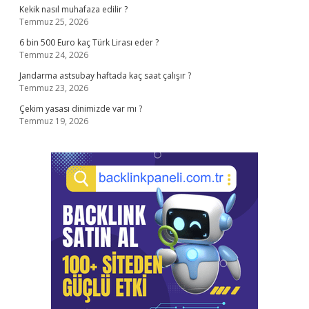
Kekik nasıl muhafaza edilir ?
Temmuz 25, 2026
6 bin 500 Euro kaç Türk Lirası eder ?
Temmuz 24, 2026
Jandarma astsubay haftada kaç saat çalışır ?
Temmuz 23, 2026
Çekim yasası dinimizde var mı ?
Temmuz 19, 2026