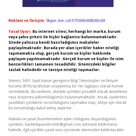
Reklam ve İletişim:
Skype: live:.cid.575569c608265c69
Yasal Uyarı:
Bu internet sitesi, herhangi bir marka, kurum
veya şahıs şirketi ile hiçbir bağlantısı bulunmamaktadır.
Sitede yalnızca kendi hazırladığımız makaleler
paylaşılmaktadır. Burada yer alan içerikler haber niteliği
taşımamakta olup, gerçek kurum ve kişiler hakkında
paylaşım yapılmamaktadır. Gerçek kurum ve kişiler ile isim
benzerlikleri tamamen tesadüfidir. Sitemizdeki bilgiler
taslak halindedir ve tavsiye niteliği taşımazlar.
Sitemiz, 5651 Sayılı Kanun gereğince Bilgi Teknolojileri ve İletişim
Kurumu (BTK) tarafından onaylanmış bir Yer Sağlayıcı olarak hizmet
vermektedir. Bu nedenle, sitedeki içerikleri proaktif olarak denetleme
veya araştırma yükümlülüğümüz bulunmamaktadır. Ancak, üyelerimiz
yazdıkları içeriklerin sorumluluğunu taşımakta olup, siteye üye olarak
bu sorumluluğu kabul etmiş sayılırlar.
Hukuka ve yasal düzenlemelere aykırı olduğunu düşündüğünüz
içerikleri,
backlinkpanelicomtr@gmail.com
adresine bildirmeniz
halinde, ilgili içerikler yasal süre içerisinde sitemizden kaldırılacaktır.