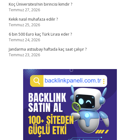
Koç Üniversitesi’nin birincisi kimdir ?
Temmuz 27, 2026
Kekik nasıl muhafaza edilir ?
Temmuz 25, 2026
6 bin 500 Euro kaç Türk Lirası eder ?
Temmuz 24, 2026
Jandarma astsubay haftada kaç saat çalışır ?
Temmuz 23, 2026