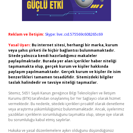
Reklam ve İletişim:
Skype: live:.cid.575569c608265c69
Yasal Uyarı:
Bu internet sitesi, herhangi bir marka, kurum
veya şahıs şirketi ile hiçbir bağlantısı bulunmamaktadır.
Sitede yalnızca kendi hazırladığımız makaleler
paylaşılmaktadır. Burada yer alan içerikler haber niteliği
taşımamakta olup, gerçek kurum ve kişiler hakkında
paylaşım yapılmamaktadır. Gerçek kurum ve kişiler ile isim
benzerlikleri tamamen tesadüfidir. Sitemizdeki bilgiler
taslak halindedir ve tavsiye niteliği taşımazlar.
Sitemiz, 5651 Sayılı Kanun gereğince Bilgi Teknolojileri ve İletişim
Kurumu (BTK) tarafından onaylanmış bir Yer Sağlayıcı olarak hizmet
vermektedir. Bu nedenle, sitedeki içerikleri proaktif olarak denetleme
veya araştırma yükümlülüğümüz bulunmamaktadır. Ancak, üyelerimiz
yazdıkları içeriklerin sorumluluğunu taşımakta olup, siteye üye olarak
bu sorumluluğu kabul etmiş sayılırlar.
Hukuka ve yasal düzenlemelere aykırı olduğunu düşündüğünüz