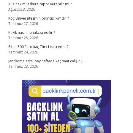
Aile hekimi askere rapor verebilir mi ?
Ağustos 3, 2026
Koç Üniversitesi’nin birincisi kimdir ?
Temmuz 27, 2026
Kekik nasıl muhafaza edilir ?
Temmuz 25, 2026
6 bin 500 Euro kaç Türk Lirası eder ?
Temmuz 24, 2026
Jandarma astsubay haftada kaç saat çalışır ?
Temmuz 23, 2026