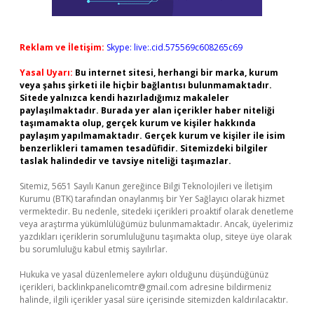
Reklam ve İletişim:
Skype: live:.cid.575569c608265c69
Yasal Uyarı:
Bu internet sitesi, herhangi bir marka, kurum
veya şahıs şirketi ile hiçbir bağlantısı bulunmamaktadır.
Sitede yalnızca kendi hazırladığımız makaleler
paylaşılmaktadır. Burada yer alan içerikler haber niteliği
taşımamakta olup, gerçek kurum ve kişiler hakkında
paylaşım yapılmamaktadır. Gerçek kurum ve kişiler ile isim
benzerlikleri tamamen tesadüfidir. Sitemizdeki bilgiler
taslak halindedir ve tavsiye niteliği taşımazlar.
Sitemiz, 5651 Sayılı Kanun gereğince Bilgi Teknolojileri ve İletişim
Kurumu (BTK) tarafından onaylanmış bir Yer Sağlayıcı olarak hizmet
vermektedir. Bu nedenle, sitedeki içerikleri proaktif olarak denetleme
veya araştırma yükümlülüğümüz bulunmamaktadır. Ancak, üyelerimiz
yazdıkları içeriklerin sorumluluğunu taşımakta olup, siteye üye olarak
bu sorumluluğu kabul etmiş sayılırlar.
Hukuka ve yasal düzenlemelere aykırı olduğunu düşündüğünüz
içerikleri,
backlinkpanelicomtr@gmail.com
adresine bildirmeniz
halinde, ilgili içerikler yasal süre içerisinde sitemizden kaldırılacaktır.