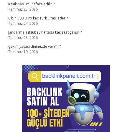
Kekik nasıl muhafaza edilir ?
Temmuz 25, 2026
6 bin 500 Euro kaç Türk Lirası eder ?
Temmuz 24, 2026
Jandarma astsubay haftada kaç saat çalışır ?
Temmuz 23, 2026
Çekim yasası dinimizde var mı ?
Temmuz 19, 2026