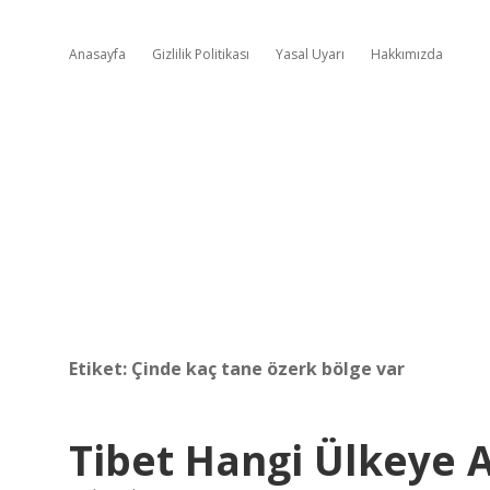
Anasayfa
Gizlilik Politikası
Yasal Uyarı
Hakkımızda
Etiket:
Çinde kaç tane özerk bölge var
Tibet Hangi Ülkeye A