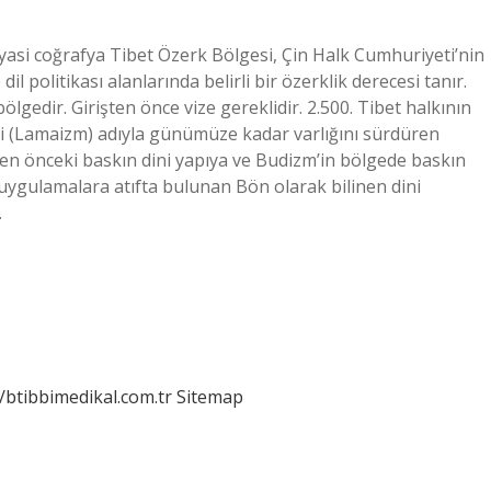
asi coğrafya Tibet Özerk Bölgesi, Çin Halk Cumhuriyeti’nin
dil politikası alanlarında belirli bir özerklik derecesi tanır.
ölgedir. Girişten önce vize gereklidir. 2.500. Tibet halkının
mi (Lamaizm) adıyla günümüze kadar varlığını sürdüren
den önceki baskın dini yapıya ve Budizm’in bölgede baskın
ygulamalara atıfta bulunan Bön olarak bilinen dini
…
//btibbimedikal.com.tr
Sitemap