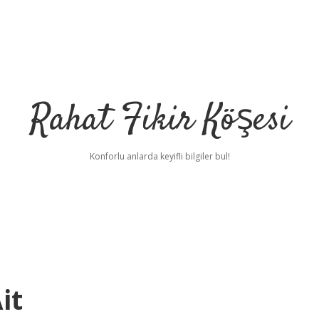
Rahat Fikir Köşesi
Konforlu anlarda keyifli bilgiler bul!
it