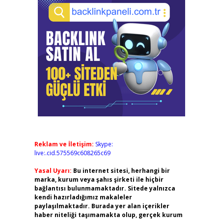
Reklam ve İletişim:
Skype:
live:.cid.575569c608265c69
Yasal Uyarı:
Bu internet sitesi, herhangi bir
marka, kurum veya şahıs şirketi ile hiçbir
bağlantısı bulunmamaktadır. Sitede yalnızca
kendi hazırladığımız makaleler
paylaşılmaktadır. Burada yer alan içerikler
haber niteliği taşımamakta olup, gerçek kurum