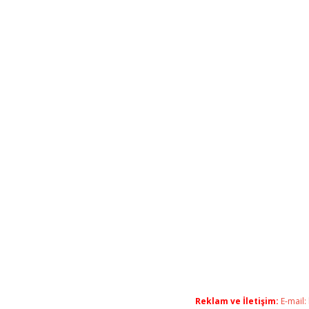
Reklam ve İletişim:
E-mail: