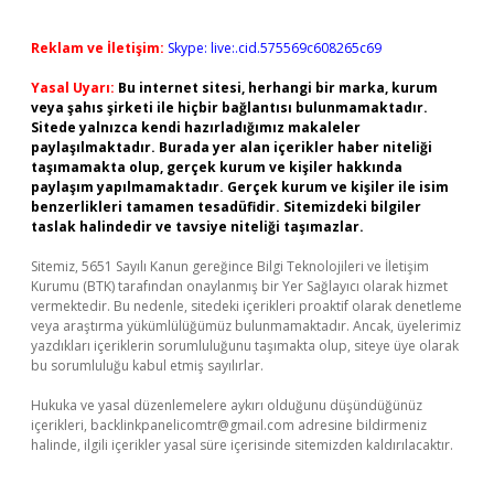
Reklam ve İletişim:
Skype: live:.cid.575569c608265c69
Yasal Uyarı:
Bu internet sitesi, herhangi bir marka, kurum
veya şahıs şirketi ile hiçbir bağlantısı bulunmamaktadır.
Sitede yalnızca kendi hazırladığımız makaleler
paylaşılmaktadır. Burada yer alan içerikler haber niteliği
taşımamakta olup, gerçek kurum ve kişiler hakkında
paylaşım yapılmamaktadır. Gerçek kurum ve kişiler ile isim
benzerlikleri tamamen tesadüfidir. Sitemizdeki bilgiler
taslak halindedir ve tavsiye niteliği taşımazlar.
Sitemiz, 5651 Sayılı Kanun gereğince Bilgi Teknolojileri ve İletişim
Kurumu (BTK) tarafından onaylanmış bir Yer Sağlayıcı olarak hizmet
vermektedir. Bu nedenle, sitedeki içerikleri proaktif olarak denetleme
veya araştırma yükümlülüğümüz bulunmamaktadır. Ancak, üyelerimiz
yazdıkları içeriklerin sorumluluğunu taşımakta olup, siteye üye olarak
bu sorumluluğu kabul etmiş sayılırlar.
Hukuka ve yasal düzenlemelere aykırı olduğunu düşündüğünüz
içerikleri,
backlinkpanelicomtr@gmail.com
adresine bildirmeniz
halinde, ilgili içerikler yasal süre içerisinde sitemizden kaldırılacaktır.