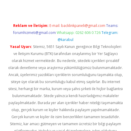
Reklam ve İletişim:
E-mail:
backlinkpaneli@gmail.com
Teams:
forumhizmeti@gmail.com
Whatsapp: 0262 606 0 726
Telegram:
@karabul
Yasal Uyarı:
Sitemiz, 5651 Sayılı Kanun gereğince Bilgi Teknolojileri
ve İletişim Kurumu (BTK) tarafından onaylanmış bir Yer Sağlayıcı
olarak hizmet vermektedir. Bu nedenle, sitedeki içerikleri proaktif
olarak denetleme veya araştırma yükümlülüğümüz bulunmamaktadır.
Ancak, üyelerimiz yazdıkları içeriklerin sorumluluğunu taşımakta olup,
siteye üye olarak bu sorumluluğu kabul etmiş sayılırlar. Bu internet
sitesi, herhangi bir marka, kurum veya şahıs şirketi ile hiçbir bağlantısı
bulunmamaktadır. Sitede yalnızca kendi hazırladığımız makaleler
paylaşılmaktadır. Burada yer alan içerikler haber niteliği taşımamakta
olup, gerçek kurum ve kişiler hakkında paylaşım yapılmamaktadır.
Gerçek kurum ve kişiler ile isim benzerlikleri tamamen tesadüfidir.
Sitemiz, kar amacı gütmeyen ve tamamen ücretsiz bir bilgi paylaşım
platformudur. Hukuka ve yasal düzenlemelere aykırı olduğunu