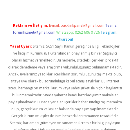
Reklam ve İletişim:
E-mail:
backlinkpaneli@gmail.com
Teams:
forumhizmeti@gmail.com
Whatsapp: 0262 606 0 726
Telegram:
@karabul
Yasal Uyarı:
Sitemiz, 5651 Sayılı Kanun gereğince Bilgi Teknolojileri
ve İletişim Kurumu (BTK) tarafından onaylanmış bir Yer Sağlayıcı
olarak hizmet vermektedir. Bu nedenle, sitedeki içerikleri proaktif
olarak denetleme veya araştırma yükümlülüğümüz bulunmamaktadır.
Ancak, üyelerimiz yazdıkları içeriklerin sorumluluğunu taşımakta olup,
siteye üye olarak bu sorumluluğu kabul etmiş sayılırlar. Bu internet
sitesi, herhangi bir marka, kurum veya şahıs şirketi ile hiçbir bağlantısı
bulunmamaktadır. Sitede yalnızca kendi hazırladığımız makaleler
paylaşılmaktadır. Burada yer alan içerikler haber niteliği taşımamakta
olup, gerçek kurum ve kişiler hakkında paylaşım yapılmamaktadır.
Gerçek kurum ve kişiler ile isim benzerlikleri tamamen tesadüfidir.
Sitemiz, kar amacı gütmeyen ve tamamen ücretsiz bir bilgi paylaşım
platformudur. Hukuka ve yasal düzenlemelere aykırı olduğunu