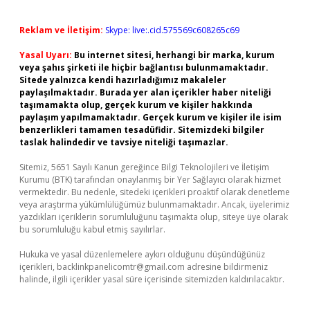
Reklam ve İletişim:
Skype: live:.cid.575569c608265c69
Yasal Uyarı:
Bu internet sitesi, herhangi bir marka, kurum
veya şahıs şirketi ile hiçbir bağlantısı bulunmamaktadır.
Sitede yalnızca kendi hazırladığımız makaleler
paylaşılmaktadır. Burada yer alan içerikler haber niteliği
taşımamakta olup, gerçek kurum ve kişiler hakkında
paylaşım yapılmamaktadır. Gerçek kurum ve kişiler ile isim
benzerlikleri tamamen tesadüfidir. Sitemizdeki bilgiler
taslak halindedir ve tavsiye niteliği taşımazlar.
Sitemiz, 5651 Sayılı Kanun gereğince Bilgi Teknolojileri ve İletişim
Kurumu (BTK) tarafından onaylanmış bir Yer Sağlayıcı olarak hizmet
vermektedir. Bu nedenle, sitedeki içerikleri proaktif olarak denetleme
veya araştırma yükümlülüğümüz bulunmamaktadır. Ancak, üyelerimiz
yazdıkları içeriklerin sorumluluğunu taşımakta olup, siteye üye olarak
bu sorumluluğu kabul etmiş sayılırlar.
Hukuka ve yasal düzenlemelere aykırı olduğunu düşündüğünüz
içerikleri,
backlinkpanelicomtr@gmail.com
adresine bildirmeniz
halinde, ilgili içerikler yasal süre içerisinde sitemizden kaldırılacaktır.