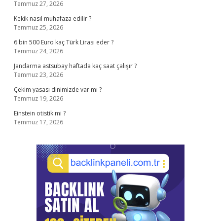
Temmuz 27, 2026
Kekik nasıl muhafaza edilir ?
Temmuz 25, 2026
6 bin 500 Euro kaç Türk Lirası eder ?
Temmuz 24, 2026
Jandarma astsubay haftada kaç saat çalışır ?
Temmuz 23, 2026
Çekim yasası dinimizde var mı ?
Temmuz 19, 2026
Einstein otistik mi ?
Temmuz 17, 2026