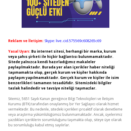
Reklam ve İletişim:
Skype: live:.cid.575569c608265c69
Yasal Uyarı:
Bu internet sitesi, herhangi bir marka, kurum
veya şahıs şirketi ile hiçbir bağlantısı bulunmamaktadır.
Sitede yalnızca kendi hazırladığımız makaleler
paylaşılmaktadır. Burada yer alan içerikler haber niteliği
taşımamakta olup, gerçek kurum ve kişiler hakkında
paylaşım yapılmamaktadır. Gerçek kurum ve kişiler ile isim
benzerlikleri tamamen tesadüfidir. Sitemizdeki bilgiler
taslak halindedir ve tavsiye niteliği taşımazlar.
Sitemiz, 5651 Sayılı Kanun gereğince Bilgi Teknolojileri ve İletişim
Kurumu (BTK) tarafından onaylanmış bir Yer Sağlayıcı olarak hizmet
vermektedir. Bu nedenle, sitedeki içerikleri proaktif olarak denetleme
veya araştırma yükümlülüğümüz bulunmamaktadır. Ancak, üyelerimiz
yazdıkları içeriklerin sorumluluğunu taşımakta olup, siteye üye olarak
bu sorumluluğu kabul etmiş sayılırlar.