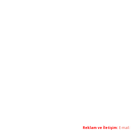
Reklam ve İletişim:
E-mail: