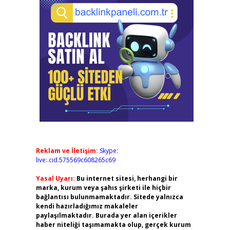
Reklam ve İletişim:
Skype:
live:.cid.575569c608265c69
Yasal Uyarı:
Bu internet sitesi, herhangi bir
marka, kurum veya şahıs şirketi ile hiçbir
bağlantısı bulunmamaktadır. Sitede yalnızca
kendi hazırladığımız makaleler
paylaşılmaktadır. Burada yer alan içerikler
haber niteliği taşımamakta olup, gerçek kurum