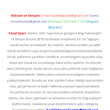
Reklam ve İletişim:
E-mail:
backlinkpaneli@gmail.com
Teams:
forumhizmeti@gmail.com
Whatsapp: 0262 606 0 726
Telegram:
@karabul
Yasal Uyarı:
Sitemiz, 5651 Sayılı Kanun gereğince Bilgi Teknolojileri
ve İletişim Kurumu (BTK) tarafından onaylanmış bir Yer Sağlayıcı
olarak hizmet vermektedir. Bu nedenle, sitedeki içerikleri proaktif
olarak denetleme veya araştırma yükümlülüğümüz bulunmamaktadır.
Ancak, üyelerimiz yazdıkları içeriklerin sorumluluğunu taşımakta olup,
siteye üye olarak bu sorumluluğu kabul etmiş sayılırlar. Bu internet
sitesi, herhangi bir marka, kurum veya şahıs şirketi ile hiçbir bağlantısı
bulunmamaktadır. Sitede yalnızca kendi hazırladığımız makaleler
paylaşılmaktadır. Burada yer alan içerikler haber niteliği taşımamakta
olup, gerçek kurum ve kişiler hakkında paylaşım yapılmamaktadır.
Gerçek kurum ve kişiler ile isim benzerlikleri tamamen tesadüfidir.
Sitemiz, kar amacı gütmeyen ve tamamen ücretsiz bir bilgi paylaşım
platformudur. Hukuka ve yasal düzenlemelere aykırı olduğunu
düşündüğünüz içerikleri,
backlinkpanelicomtr@gmail.com