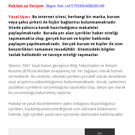
Reklam ve İletişim:
Skype: live:.cid.575569c608265c69
Yasal Uyarı:
Bu internet sitesi, herhangi bir marka, kurum
veya şahıs şirketi ile hiçbir bağlantısı bulunmamaktadır.
Sitede yalnızca kendi hazırladığımız makaleler
paylaşılmaktadır. Burada yer alan içerikler haber niteliği
taşımamakta olup, gerçek kurum ve kişiler hakkında
paylaşım yapılmamaktadır. Gerçek kurum ve kişiler ile isim
benzerlikleri tamamen tesadüfidir. Sitemizdeki bilgiler
taslak halindedir ve tavsiye niteliği taşımazlar.
Sitemiz, 5651 Sayılı Kanun gereğince Bilgi Teknolojileri ve İletişim
Kurumu (BTK) tarafından onaylanmış bir Yer Sağlayıcı olarak hizmet
vermektedir. Bu nedenle, sitedeki içerikleri proaktif olarak denetleme
veya araştırma yükümlülüğümüz bulunmamaktadır. Ancak, üyelerimiz
yazdıkları içeriklerin sorumluluğunu taşımakta olup, siteye üye olarak
bu sorumluluğu kabul etmiş sayılırlar.
Hukuka ve yasal düzenlemelere aykırı olduğunu düşündüğünüz
içerikleri,
backlinkpanelicomtr@gmail.com
adresine bildirmeniz
halinde, ilgili içerikler yasal süre içerisinde sitemizden kaldırılacaktır.
Arama