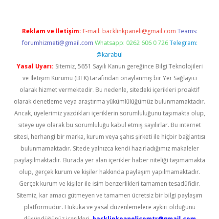
Reklam ve İletişim:
E-mail:
backlinkpaneli@gmail.com
Teams:
forumhizmeti@gmail.com
Whatsapp: 0262 606 0 726
Telegram:
@karabul
Yasal Uyarı:
Sitemiz, 5651 Sayılı Kanun gereğince Bilgi Teknolojileri
ve İletişim Kurumu (BTK) tarafından onaylanmış bir Yer Sağlayıcı
olarak hizmet vermektedir. Bu nedenle, sitedeki içerikleri proaktif
olarak denetleme veya araştırma yükümlülüğümüz bulunmamaktadır.
Ancak, üyelerimiz yazdıkları içeriklerin sorumluluğunu taşımakta olup,
siteye üye olarak bu sorumluluğu kabul etmiş sayılırlar. Bu internet
sitesi, herhangi bir marka, kurum veya şahıs şirketi ile hiçbir bağlantısı
bulunmamaktadır. Sitede yalnızca kendi hazırladığımız makaleler
paylaşılmaktadır. Burada yer alan içerikler haber niteliği taşımamakta
olup, gerçek kurum ve kişiler hakkında paylaşım yapılmamaktadır.
Gerçek kurum ve kişiler ile isim benzerlikleri tamamen tesadüfidir.
Sitemiz, kar amacı gütmeyen ve tamamen ücretsiz bir bilgi paylaşım
platformudur. Hukuka ve yasal düzenlemelere aykırı olduğunu
düşündüğünüz içerikleri,
backlinkpanelicomtr@gmail.com