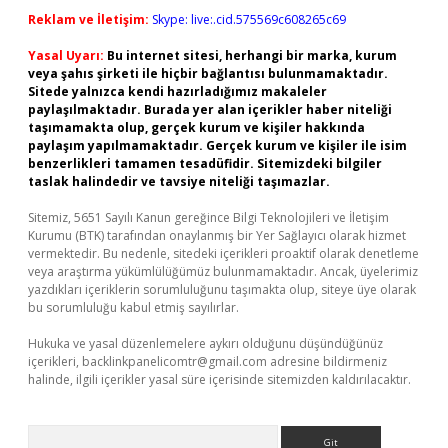
Reklam ve İletişim:
Skype: live:.cid.575569c608265c69
Yasal Uyarı:
Bu internet sitesi, herhangi bir marka, kurum
veya şahıs şirketi ile hiçbir bağlantısı bulunmamaktadır.
Sitede yalnızca kendi hazırladığımız makaleler
paylaşılmaktadır. Burada yer alan içerikler haber niteliği
taşımamakta olup, gerçek kurum ve kişiler hakkında
paylaşım yapılmamaktadır. Gerçek kurum ve kişiler ile isim
benzerlikleri tamamen tesadüfidir. Sitemizdeki bilgiler
taslak halindedir ve tavsiye niteliği taşımazlar.
Sitemiz, 5651 Sayılı Kanun gereğince Bilgi Teknolojileri ve İletişim
Kurumu (BTK) tarafından onaylanmış bir Yer Sağlayıcı olarak hizmet
vermektedir. Bu nedenle, sitedeki içerikleri proaktif olarak denetleme
veya araştırma yükümlülüğümüz bulunmamaktadır. Ancak, üyelerimiz
yazdıkları içeriklerin sorumluluğunu taşımakta olup, siteye üye olarak
bu sorumluluğu kabul etmiş sayılırlar.
Hukuka ve yasal düzenlemelere aykırı olduğunu düşündüğünüz
içerikleri,
backlinkpanelicomtr@gmail.com
adresine bildirmeniz
halinde, ilgili içerikler yasal süre içerisinde sitemizden kaldırılacaktır.
Arama