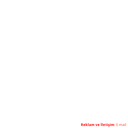
Reklam ve İletişim:
E-mail: