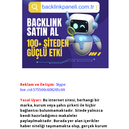
Reklam ve İletişim:
Skype:
live:.cid.575569c608265c69
Yasal Uyarı:
Bu internet sitesi, herhangi bir
marka, kurum veya şahıs şirketi ile hiçbir
bağlantısı bulunmamaktadır. Sitede yalnızca
kendi hazırladığımız makaleler
paylaşılmaktadır. Burada yer alan içerikler
haber niteliği taşımamakta olup, gerçek kurum