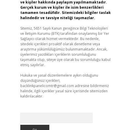
ve kişiler hakkında paylaşım yapılmamaktadır.
Gerçek kurum ve kişiler ile isim benzerlikleri
tamamen tesadüfidir. Sitemizdeki bilgiler taslak
halindedir ve tavsiye niteliği taşımazlar.
Sitemiz, 5651 Sayılı Kanun gereğince Bilgi Teknolojileri
ve İletişim Kurumu (BTK) tarafından onaylanmış bir Yer
Sağlayıcı olarak hizmet vermektedir. Bu nedenle,
sitedeki içerikleri proaktif olarak denetleme veya
araştırma yükümlülüğümüz bulunmamaktadır. Ancak,
üyelerimiz yazdıkları içeriklerin sorumluluğunu
taşımakta olup, siteye üye olarak bu sorumluluğu kabul
etmiş sayılırlar.
Hukuka ve yasal düzenlemelere aykırı olduğunu
düşündüğünüz içerikleri,
backlinkpanelicomtr@gmail.com
adresine bildirmeniz
halinde, ilgili içerikler yasal süre içerisinde sitemizden
kaldırılacaktır.
Arama