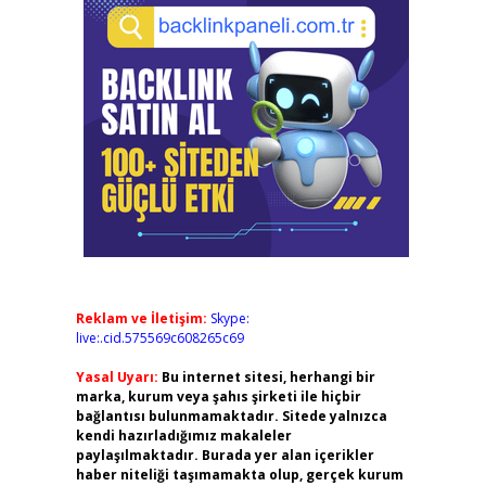
Reklam ve İletişim:
Skype:
live:.cid.575569c608265c69
Yasal Uyarı:
Bu internet sitesi, herhangi bir
marka, kurum veya şahıs şirketi ile hiçbir
bağlantısı bulunmamaktadır. Sitede yalnızca
kendi hazırladığımız makaleler
paylaşılmaktadır. Burada yer alan içerikler
haber niteliği taşımamakta olup, gerçek kurum