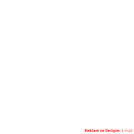
Reklam ve İletişim:
E-mail: