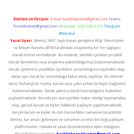
Reklam ve İletişim:
E-mail:
backlinkpaneli@gmail.com
Teams:
forumhizmeti@gmail.com
Whatsapp: 0262 606 0 726
Telegram:
@karabul
Yasal Uyarı:
Sitemiz, 5651 Sayılı Kanun gereğince Bilgi Teknolojileri
ve İletişim Kurumu (BTK) tarafından onaylanmış bir Yer Sağlayıcı
olarak hizmet vermektedir. Bu nedenle, sitedeki içerikleri proaktif
olarak denetleme veya araştırma yükümlülüğümüz bulunmamaktadır.
Ancak, üyelerimiz yazdıkları içeriklerin sorumluluğunu taşımakta olup,
siteye üye olarak bu sorumluluğu kabul etmiş sayılırlar. Bu internet
sitesi, herhangi bir marka, kurum veya şahıs şirketi ile hiçbir bağlantısı
bulunmamaktadır. Sitede yalnızca kendi hazırladığımız makaleler
paylaşılmaktadır. Burada yer alan içerikler haber niteliği taşımamakta
olup, gerçek kurum ve kişiler hakkında paylaşım yapılmamaktadır.
Gerçek kurum ve kişiler ile isim benzerlikleri tamamen tesadüfidir.
Sitemiz, kar amacı gütmeyen ve tamamen ücretsiz bir bilgi paylaşım
platformudur. Hukuka ve yasal düzenlemelere aykırı olduğunu
düşündüğünüz içerikleri,
backlinkpanelicomtr@gmail.com