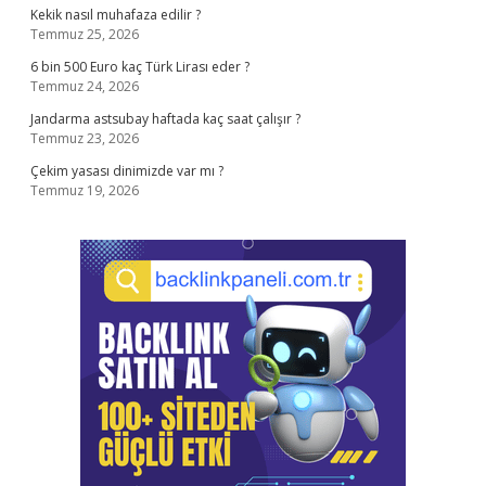
Kekik nasıl muhafaza edilir ?
Temmuz 25, 2026
6 bin 500 Euro kaç Türk Lirası eder ?
Temmuz 24, 2026
Jandarma astsubay haftada kaç saat çalışır ?
Temmuz 23, 2026
Çekim yasası dinimizde var mı ?
Temmuz 19, 2026