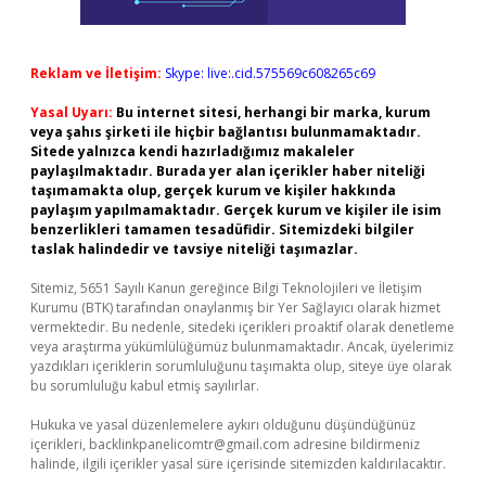
Reklam ve İletişim:
Skype: live:.cid.575569c608265c69
Yasal Uyarı:
Bu internet sitesi, herhangi bir marka, kurum
veya şahıs şirketi ile hiçbir bağlantısı bulunmamaktadır.
Sitede yalnızca kendi hazırladığımız makaleler
paylaşılmaktadır. Burada yer alan içerikler haber niteliği
taşımamakta olup, gerçek kurum ve kişiler hakkında
paylaşım yapılmamaktadır. Gerçek kurum ve kişiler ile isim
benzerlikleri tamamen tesadüfidir. Sitemizdeki bilgiler
taslak halindedir ve tavsiye niteliği taşımazlar.
Sitemiz, 5651 Sayılı Kanun gereğince Bilgi Teknolojileri ve İletişim
Kurumu (BTK) tarafından onaylanmış bir Yer Sağlayıcı olarak hizmet
vermektedir. Bu nedenle, sitedeki içerikleri proaktif olarak denetleme
veya araştırma yükümlülüğümüz bulunmamaktadır. Ancak, üyelerimiz
yazdıkları içeriklerin sorumluluğunu taşımakta olup, siteye üye olarak
bu sorumluluğu kabul etmiş sayılırlar.
Hukuka ve yasal düzenlemelere aykırı olduğunu düşündüğünüz
içerikleri,
backlinkpanelicomtr@gmail.com
adresine bildirmeniz
halinde, ilgili içerikler yasal süre içerisinde sitemizden kaldırılacaktır.