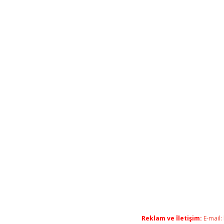
Reklam ve İletişim:
E-mail: