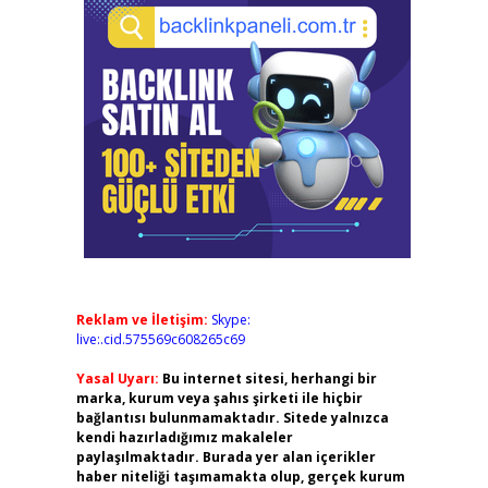
Reklam ve İletişim:
Skype:
live:.cid.575569c608265c69
Yasal Uyarı:
Bu internet sitesi, herhangi bir
marka, kurum veya şahıs şirketi ile hiçbir
bağlantısı bulunmamaktadır. Sitede yalnızca
kendi hazırladığımız makaleler
paylaşılmaktadır. Burada yer alan içerikler
haber niteliği taşımamakta olup, gerçek kurum