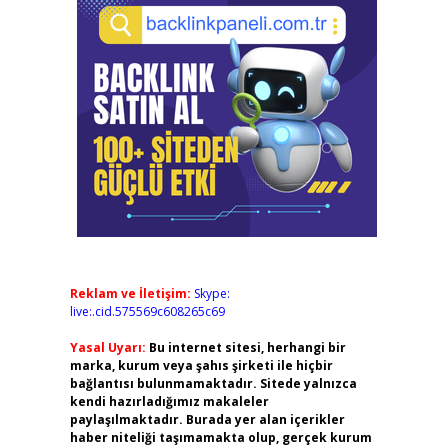
Reklam ve İletişim:
Skype:
live:.cid.575569c608265c69
Yasal Uyarı:
Bu internet sitesi, herhangi bir
marka, kurum veya şahıs şirketi ile hiçbir
bağlantısı bulunmamaktadır. Sitede yalnızca
kendi hazırladığımız makaleler
paylaşılmaktadır. Burada yer alan içerikler
haber niteliği taşımamakta olup, gerçek kurum