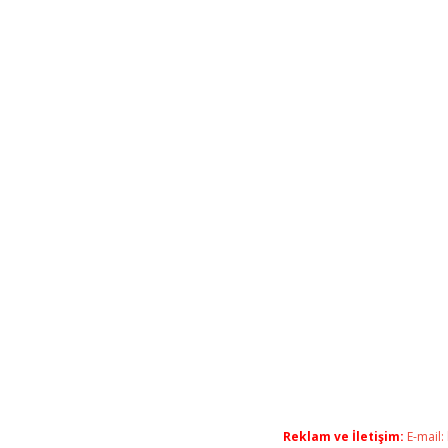
Reklam ve İletişim:
E-mail: