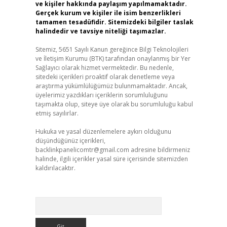
ve kişiler hakkında paylaşım yapılmamaktadır.
Gerçek kurum ve kişiler ile isim benzerlikleri
tamamen tesadüfidir. Sitemizdeki bilgiler taslak
halindedir ve tavsiye niteliği taşımazlar.
Sitemiz, 5651 Sayılı Kanun gereğince Bilgi Teknolojileri
ve İletişim Kurumu (BTK) tarafından onaylanmış bir Yer
Sağlayıcı olarak hizmet vermektedir. Bu nedenle,
sitedeki içerikleri proaktif olarak denetleme veya
araştırma yükümlülüğümüz bulunmamaktadır. Ancak,
üyelerimiz yazdıkları içeriklerin sorumluluğunu
taşımakta olup, siteye üye olarak bu sorumluluğu kabul
etmiş sayılırlar.
Hukuka ve yasal düzenlemelere aykırı olduğunu
düşündüğünüz içerikleri,
backlinkpanelicomtr@gmail.com
adresine bildirmeniz
halinde, ilgili içerikler yasal süre içerisinde sitemizden
kaldırılacaktır.
Arama