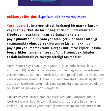
Reklam ve İletişim:
Skype: live:.cid.575569c608265c69
Yasal Uyarı:
Bu internet sitesi, herhangi bir marka, kurum
veya şahıs şirketi ile hiçbir bağlantısı bulunmamaktadır.
Sitede yalnızca kendi hazırladığımız makaleler
paylaşılmaktadır. Burada yer alan içerikler haber niteliği
taşımamakta olup, gerçek kurum ve kişiler hakkında
paylaşım yapılmamaktadır. Gerçek kurum ve kişiler ile isim
benzerlikleri tamamen tesadüfidir. Sitemizdeki bilgiler
taslak halindedir ve tavsiye niteliği taşımazlar.
Sitemiz, 5651 Sayılı Kanun gereğince Bilgi Teknolojileri ve İletişim
Kurumu (BTK) tarafından onaylanmış bir Yer Sağlayıcı olarak hizmet
vermektedir. Bu nedenle, sitedeki içerikleri proaktif olarak denetleme
veya araştırma yükümlülüğümüz bulunmamaktadır. Ancak, üyelerimiz
yazdıkları içeriklerin sorumluluğunu taşımakta olup, siteye üye olarak
bu sorumluluğu kabul etmiş sayılırlar.
Hukuka ve yasal düzenlemelere aykırı olduğunu düşündüğünüz
içerikleri,
backlinkpanelicomtr@gmail.com
adresine bildirmeniz
halinde, ilgili içerikler yasal süre içerisinde sitemizden kaldırılacaktır.