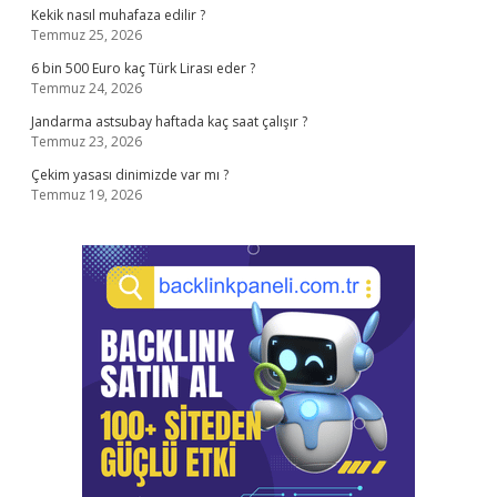
Kekik nasıl muhafaza edilir ?
Temmuz 25, 2026
6 bin 500 Euro kaç Türk Lirası eder ?
Temmuz 24, 2026
Jandarma astsubay haftada kaç saat çalışır ?
Temmuz 23, 2026
Çekim yasası dinimizde var mı ?
Temmuz 19, 2026