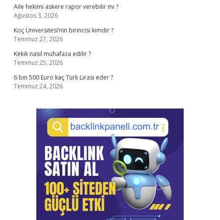
Aile hekimi askere rapor verebilir mi ?
Ağustos 3, 2026
Koç Üniversitesi’nin birincisi kimdir ?
Temmuz 27, 2026
Kekik nasıl muhafaza edilir ?
Temmuz 25, 2026
6 bin 500 Euro kaç Türk Lirası eder ?
Temmuz 24, 2026