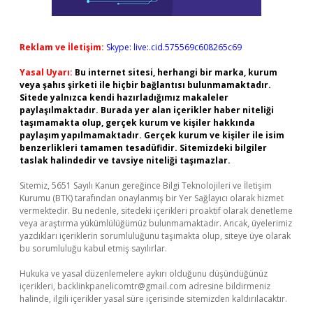
Reklam ve İletişim:
Skype: live:.cid.575569c608265c69
Yasal Uyarı:
Bu internet sitesi, herhangi bir marka, kurum
veya şahıs şirketi ile hiçbir bağlantısı bulunmamaktadır.
Sitede yalnızca kendi hazırladığımız makaleler
paylaşılmaktadır. Burada yer alan içerikler haber niteliği
taşımamakta olup, gerçek kurum ve kişiler hakkında
paylaşım yapılmamaktadır. Gerçek kurum ve kişiler ile isim
benzerlikleri tamamen tesadüfidir. Sitemizdeki bilgiler
taslak halindedir ve tavsiye niteliği taşımazlar.
Sitemiz, 5651 Sayılı Kanun gereğince Bilgi Teknolojileri ve İletişim
Kurumu (BTK) tarafından onaylanmış bir Yer Sağlayıcı olarak hizmet
vermektedir. Bu nedenle, sitedeki içerikleri proaktif olarak denetleme
veya araştırma yükümlülüğümüz bulunmamaktadır. Ancak, üyelerimiz
yazdıkları içeriklerin sorumluluğunu taşımakta olup, siteye üye olarak
bu sorumluluğu kabul etmiş sayılırlar.
Hukuka ve yasal düzenlemelere aykırı olduğunu düşündüğünüz
içerikleri,
backlinkpanelicomtr@gmail.com
adresine bildirmeniz
halinde, ilgili içerikler yasal süre içerisinde sitemizden kaldırılacaktır.