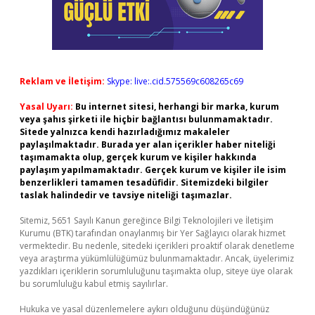
Reklam ve İletişim:
Skype: live:.cid.575569c608265c69
Yasal Uyarı:
Bu internet sitesi, herhangi bir marka, kurum
veya şahıs şirketi ile hiçbir bağlantısı bulunmamaktadır.
Sitede yalnızca kendi hazırladığımız makaleler
paylaşılmaktadır. Burada yer alan içerikler haber niteliği
taşımamakta olup, gerçek kurum ve kişiler hakkında
paylaşım yapılmamaktadır. Gerçek kurum ve kişiler ile isim
benzerlikleri tamamen tesadüfidir. Sitemizdeki bilgiler
taslak halindedir ve tavsiye niteliği taşımazlar.
Sitemiz, 5651 Sayılı Kanun gereğince Bilgi Teknolojileri ve İletişim
Kurumu (BTK) tarafından onaylanmış bir Yer Sağlayıcı olarak hizmet
vermektedir. Bu nedenle, sitedeki içerikleri proaktif olarak denetleme
veya araştırma yükümlülüğümüz bulunmamaktadır. Ancak, üyelerimiz
yazdıkları içeriklerin sorumluluğunu taşımakta olup, siteye üye olarak
bu sorumluluğu kabul etmiş sayılırlar.
Hukuka ve yasal düzenlemelere aykırı olduğunu düşündüğünüz