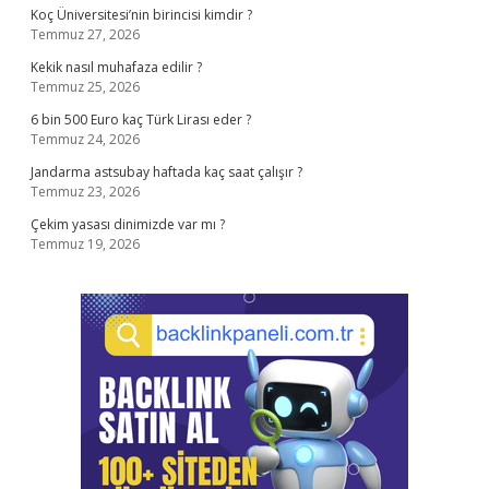
Koç Üniversitesi’nin birincisi kimdir ?
Temmuz 27, 2026
Kekik nasıl muhafaza edilir ?
Temmuz 25, 2026
6 bin 500 Euro kaç Türk Lirası eder ?
Temmuz 24, 2026
Jandarma astsubay haftada kaç saat çalışır ?
Temmuz 23, 2026
Çekim yasası dinimizde var mı ?
Temmuz 19, 2026