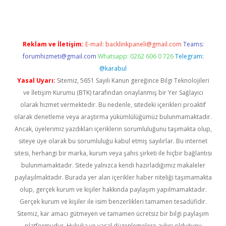
Reklam ve İletişim:
E-mail:
backlinkpaneli@gmail.com
Teams:
forumhizmeti@gmail.com
Whatsapp: 0262 606 0 726
Telegram:
@karabul
Yasal Uyarı:
Sitemiz, 5651 Sayılı Kanun gereğince Bilgi Teknolojileri
ve İletişim Kurumu (BTK) tarafından onaylanmış bir Yer Sağlayıcı
olarak hizmet vermektedir. Bu nedenle, sitedeki içerikleri proaktif
olarak denetleme veya araştırma yükümlülüğümüz bulunmamaktadır.
Ancak, üyelerimiz yazdıkları içeriklerin sorumluluğunu taşımakta olup,
siteye üye olarak bu sorumluluğu kabul etmiş sayılırlar. Bu internet
sitesi, herhangi bir marka, kurum veya şahıs şirketi ile hiçbir bağlantısı
bulunmamaktadır. Sitede yalnızca kendi hazırladığımız makaleler
paylaşılmaktadır. Burada yer alan içerikler haber niteliği taşımamakta
olup, gerçek kurum ve kişiler hakkında paylaşım yapılmamaktadır.
Gerçek kurum ve kişiler ile isim benzerlikleri tamamen tesadüfidir.
Sitemiz, kar amacı gütmeyen ve tamamen ücretsiz bir bilgi paylaşım
platformudur. Hukuka ve yasal düzenlemelere aykırı olduğunu