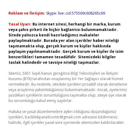
Reklam ve İletişim:
Skype: live:.cid.575569c608265c69
Yasal Uyarı:
Bu internet sitesi, herhangi bir marka, kurum
veya şahıs şirketi ile hiçbir bağlantısı bulunmamaktadır.
Sitede yalnızca kendi hazırladığımız makaleler
paylaşılmaktadır. Burada yer alan içerikler haber niteliği
taşımamakta olup, gerçek kurum ve kişiler hakkında
paylaşım yapılmamaktadır. Gerçek kurum ve kişiler ile isim
benzerlikleri tamamen tesadüfidir. Sitemizdeki bilgiler
taslak halindedir ve tavsiye niteliği taşımazlar.
Sitemiz, 5651 Sayılı Kanun gereğince Bilgi Teknolojileri ve İletişim
Kurumu (BTK) tarafından onaylanmış bir Yer Sağlayıcı olarak hizmet
vermektedir. Bu nedenle, sitedeki içerikleri proaktif olarak denetleme
veya araştırma yükümlülüğümüz bulunmamaktadır. Ancak, üyelerimiz
yazdıkları içeriklerin sorumluluğunu taşımakta olup, siteye üye olarak
bu sorumluluğu kabul etmiş sayılırlar.
Hukuka ve yasal düzenlemelere aykırı olduğunu düşündüğünüz
içerikleri,
backlinkpanelicomtr@gmail.com
adresine bildirmeniz
halinde, ilgili içerikler yasal süre içerisinde sitemizden kaldırılacaktır.