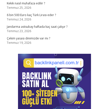
Kekik nasıl muhafaza edilir ?
Temmuz 25, 2026
6 bin 500 Euro kaç Türk Lirası eder ?
Temmuz 24, 2026
Jandarma astsubay haftada kaç saat çalışır ?
Temmuz 23, 2026
Çekim yasası dinimizde var mı ?
Temmuz 19, 2026