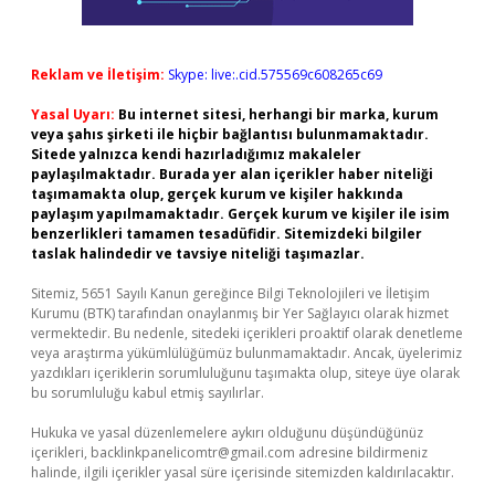
Reklam ve İletişim:
Skype: live:.cid.575569c608265c69
Yasal Uyarı:
Bu internet sitesi, herhangi bir marka, kurum
veya şahıs şirketi ile hiçbir bağlantısı bulunmamaktadır.
Sitede yalnızca kendi hazırladığımız makaleler
paylaşılmaktadır. Burada yer alan içerikler haber niteliği
taşımamakta olup, gerçek kurum ve kişiler hakkında
paylaşım yapılmamaktadır. Gerçek kurum ve kişiler ile isim
benzerlikleri tamamen tesadüfidir. Sitemizdeki bilgiler
taslak halindedir ve tavsiye niteliği taşımazlar.
Sitemiz, 5651 Sayılı Kanun gereğince Bilgi Teknolojileri ve İletişim
Kurumu (BTK) tarafından onaylanmış bir Yer Sağlayıcı olarak hizmet
vermektedir. Bu nedenle, sitedeki içerikleri proaktif olarak denetleme
veya araştırma yükümlülüğümüz bulunmamaktadır. Ancak, üyelerimiz
yazdıkları içeriklerin sorumluluğunu taşımakta olup, siteye üye olarak
bu sorumluluğu kabul etmiş sayılırlar.
Hukuka ve yasal düzenlemelere aykırı olduğunu düşündüğünüz
içerikleri,
backlinkpanelicomtr@gmail.com
adresine bildirmeniz
halinde, ilgili içerikler yasal süre içerisinde sitemizden kaldırılacaktır.