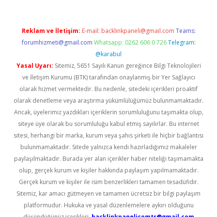
Reklam ve İletişim:
E-mail:
backlinkpaneli@gmail.com
Teams:
forumhizmeti@gmail.com
Whatsapp: 0262 606 0 726
Telegram:
@karabul
Yasal Uyarı:
Sitemiz, 5651 Sayılı Kanun gereğince Bilgi Teknolojileri
ve İletişim Kurumu (BTK) tarafından onaylanmış bir Yer Sağlayıcı
olarak hizmet vermektedir. Bu nedenle, sitedeki içerikleri proaktif
olarak denetleme veya araştırma yükümlülüğümüz bulunmamaktadır.
Ancak, üyelerimiz yazdıkları içeriklerin sorumluluğunu taşımakta olup,
siteye üye olarak bu sorumluluğu kabul etmiş sayılırlar. Bu internet
sitesi, herhangi bir marka, kurum veya şahıs şirketi ile hiçbir bağlantısı
bulunmamaktadır. Sitede yalnızca kendi hazırladığımız makaleler
paylaşılmaktadır. Burada yer alan içerikler haber niteliği taşımamakta
olup, gerçek kurum ve kişiler hakkında paylaşım yapılmamaktadır.
Gerçek kurum ve kişiler ile isim benzerlikleri tamamen tesadüfidir.
Sitemiz, kar amacı gütmeyen ve tamamen ücretsiz bir bilgi paylaşım
platformudur. Hukuka ve yasal düzenlemelere aykırı olduğunu
düşündüğünüz içerikleri,
backlinkpanelicomtr@gmail.com