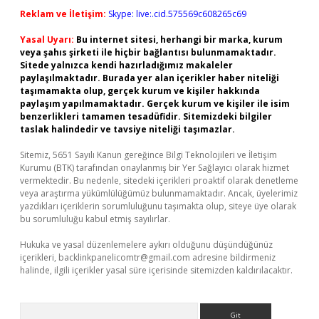
Reklam ve İletişim:
Skype: live:.cid.575569c608265c69
Yasal Uyarı:
Bu internet sitesi, herhangi bir marka, kurum
veya şahıs şirketi ile hiçbir bağlantısı bulunmamaktadır.
Sitede yalnızca kendi hazırladığımız makaleler
paylaşılmaktadır. Burada yer alan içerikler haber niteliği
taşımamakta olup, gerçek kurum ve kişiler hakkında
paylaşım yapılmamaktadır. Gerçek kurum ve kişiler ile isim
benzerlikleri tamamen tesadüfidir. Sitemizdeki bilgiler
taslak halindedir ve tavsiye niteliği taşımazlar.
Sitemiz, 5651 Sayılı Kanun gereğince Bilgi Teknolojileri ve İletişim
Kurumu (BTK) tarafından onaylanmış bir Yer Sağlayıcı olarak hizmet
vermektedir. Bu nedenle, sitedeki içerikleri proaktif olarak denetleme
veya araştırma yükümlülüğümüz bulunmamaktadır. Ancak, üyelerimiz
yazdıkları içeriklerin sorumluluğunu taşımakta olup, siteye üye olarak
bu sorumluluğu kabul etmiş sayılırlar.
Hukuka ve yasal düzenlemelere aykırı olduğunu düşündüğünüz
içerikleri,
backlinkpanelicomtr@gmail.com
adresine bildirmeniz
halinde, ilgili içerikler yasal süre içerisinde sitemizden kaldırılacaktır.
Arama