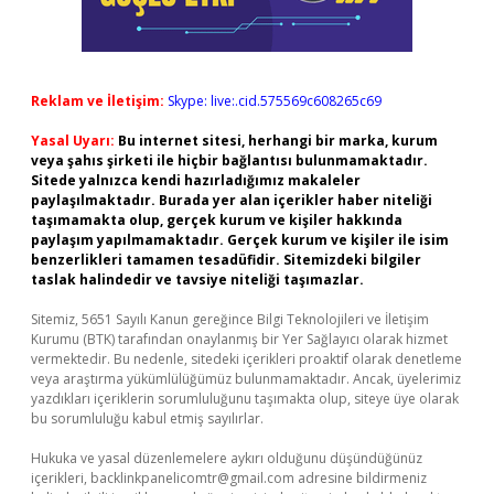
Reklam ve İletişim:
Skype: live:.cid.575569c608265c69
Yasal Uyarı:
Bu internet sitesi, herhangi bir marka, kurum
veya şahıs şirketi ile hiçbir bağlantısı bulunmamaktadır.
Sitede yalnızca kendi hazırladığımız makaleler
paylaşılmaktadır. Burada yer alan içerikler haber niteliği
taşımamakta olup, gerçek kurum ve kişiler hakkında
paylaşım yapılmamaktadır. Gerçek kurum ve kişiler ile isim
benzerlikleri tamamen tesadüfidir. Sitemizdeki bilgiler
taslak halindedir ve tavsiye niteliği taşımazlar.
Sitemiz, 5651 Sayılı Kanun gereğince Bilgi Teknolojileri ve İletişim
Kurumu (BTK) tarafından onaylanmış bir Yer Sağlayıcı olarak hizmet
vermektedir. Bu nedenle, sitedeki içerikleri proaktif olarak denetleme
veya araştırma yükümlülüğümüz bulunmamaktadır. Ancak, üyelerimiz
yazdıkları içeriklerin sorumluluğunu taşımakta olup, siteye üye olarak
bu sorumluluğu kabul etmiş sayılırlar.
Hukuka ve yasal düzenlemelere aykırı olduğunu düşündüğünüz
içerikleri,
backlinkpanelicomtr@gmail.com
adresine bildirmeniz