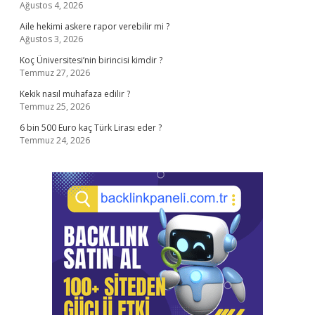
Ağustos 4, 2026
Aile hekimi askere rapor verebilir mi ?
Ağustos 3, 2026
Koç Üniversitesi’nin birincisi kimdir ?
Temmuz 27, 2026
Kekik nasıl muhafaza edilir ?
Temmuz 25, 2026
6 bin 500 Euro kaç Türk Lirası eder ?
Temmuz 24, 2026