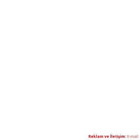
Reklam ve İletişim:
E-mail: