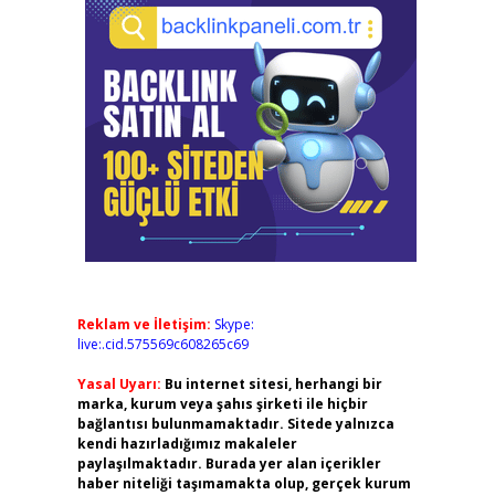
Reklam ve İletişim:
Skype:
live:.cid.575569c608265c69
Yasal Uyarı:
Bu internet sitesi, herhangi bir
marka, kurum veya şahıs şirketi ile hiçbir
bağlantısı bulunmamaktadır. Sitede yalnızca
kendi hazırladığımız makaleler
paylaşılmaktadır. Burada yer alan içerikler
haber niteliği taşımamakta olup, gerçek kurum