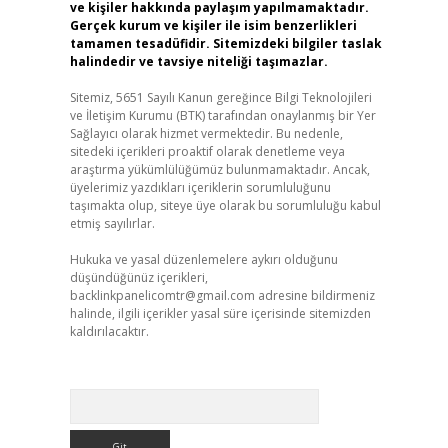
ve kişiler hakkında paylaşım yapılmamaktadır.
Gerçek kurum ve kişiler ile isim benzerlikleri
tamamen tesadüfidir. Sitemizdeki bilgiler taslak
halindedir ve tavsiye niteliği taşımazlar.
Sitemiz, 5651 Sayılı Kanun gereğince Bilgi Teknolojileri
ve İletişim Kurumu (BTK) tarafından onaylanmış bir Yer
Sağlayıcı olarak hizmet vermektedir. Bu nedenle,
sitedeki içerikleri proaktif olarak denetleme veya
araştırma yükümlülüğümüz bulunmamaktadır. Ancak,
üyelerimiz yazdıkları içeriklerin sorumluluğunu
taşımakta olup, siteye üye olarak bu sorumluluğu kabul
etmiş sayılırlar.
Hukuka ve yasal düzenlemelere aykırı olduğunu
düşündüğünüz içerikleri,
backlinkpanelicomtr@gmail.com
adresine bildirmeniz
halinde, ilgili içerikler yasal süre içerisinde sitemizden
kaldırılacaktır.
Arama