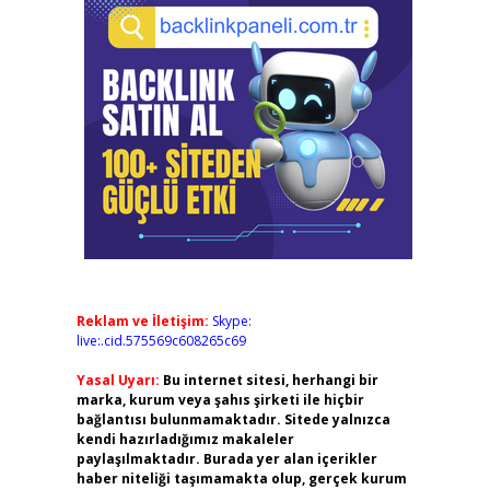
Reklam ve İletişim:
Skype:
live:.cid.575569c608265c69
Yasal Uyarı:
Bu internet sitesi, herhangi bir
marka, kurum veya şahıs şirketi ile hiçbir
bağlantısı bulunmamaktadır. Sitede yalnızca
kendi hazırladığımız makaleler
paylaşılmaktadır. Burada yer alan içerikler
haber niteliği taşımamakta olup, gerçek kurum