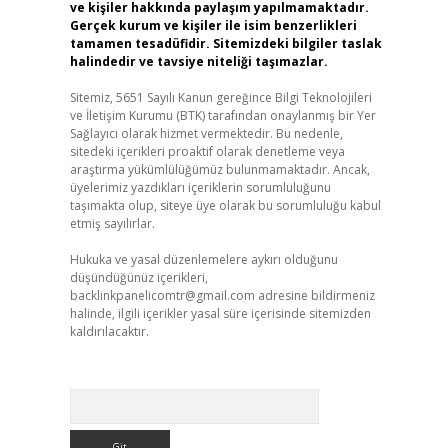
ve kişiler hakkında paylaşım yapılmamaktadır.
Gerçek kurum ve kişiler ile isim benzerlikleri
tamamen tesadüfidir. Sitemizdeki bilgiler taslak
halindedir ve tavsiye niteliği taşımazlar.
Sitemiz, 5651 Sayılı Kanun gereğince Bilgi Teknolojileri
ve İletişim Kurumu (BTK) tarafından onaylanmış bir Yer
Sağlayıcı olarak hizmet vermektedir. Bu nedenle,
sitedeki içerikleri proaktif olarak denetleme veya
araştırma yükümlülüğümüz bulunmamaktadır. Ancak,
üyelerimiz yazdıkları içeriklerin sorumluluğunu
taşımakta olup, siteye üye olarak bu sorumluluğu kabul
etmiş sayılırlar.
Hukuka ve yasal düzenlemelere aykırı olduğunu
düşündüğünüz içerikleri,
backlinkpanelicomtr@gmail.com
adresine bildirmeniz
halinde, ilgili içerikler yasal süre içerisinde sitemizden
kaldırılacaktır.
Arama