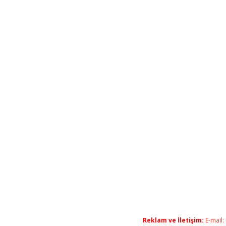
Reklam ve İletişim:
E-mail: