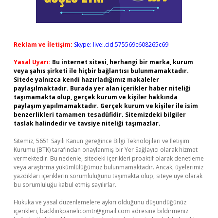
Reklam ve İletişim:
Skype: live:.cid.575569c608265c69
Yasal Uyarı:
Bu internet sitesi, herhangi bir marka, kurum
veya şahıs şirketi ile hiçbir bağlantısı bulunmamaktadır.
Sitede yalnızca kendi hazırladığımız makaleler
paylaşılmaktadır. Burada yer alan içerikler haber niteliği
taşımamakta olup, gerçek kurum ve kişiler hakkında
paylaşım yapılmamaktadır. Gerçek kurum ve kişiler ile isim
benzerlikleri tamamen tesadüfidir. Sitemizdeki bilgiler
taslak halindedir ve tavsiye niteliği taşımazlar.
Sitemiz, 5651 Sayılı Kanun gereğince Bilgi Teknolojileri ve İletişim
Kurumu (BTK) tarafından onaylanmış bir Yer Sağlayıcı olarak hizmet
vermektedir. Bu nedenle, sitedeki içerikleri proaktif olarak denetleme
veya araştırma yükümlülüğümüz bulunmamaktadır. Ancak, üyelerimiz
yazdıkları içeriklerin sorumluluğunu taşımakta olup, siteye üye olarak
bu sorumluluğu kabul etmiş sayılırlar.
Hukuka ve yasal düzenlemelere aykırı olduğunu düşündüğünüz
içerikleri,
backlinkpanelicomtr@gmail.com
adresine bildirmeniz