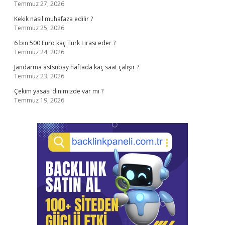
Temmuz 27, 2026
Kekik nasıl muhafaza edilir ?
Temmuz 25, 2026
6 bin 500 Euro kaç Türk Lirası eder ?
Temmuz 24, 2026
Jandarma astsubay haftada kaç saat çalışır ?
Temmuz 23, 2026
Çekim yasası dinimizde var mı ?
Temmuz 19, 2026