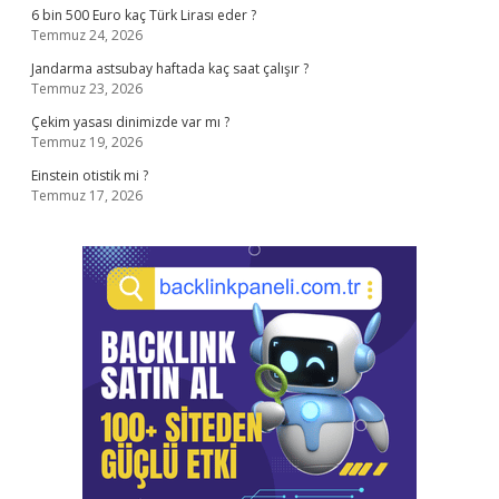
6 bin 500 Euro kaç Türk Lirası eder ?
Temmuz 24, 2026
Jandarma astsubay haftada kaç saat çalışır ?
Temmuz 23, 2026
Çekim yasası dinimizde var mı ?
Temmuz 19, 2026
Einstein otistik mi ?
Temmuz 17, 2026