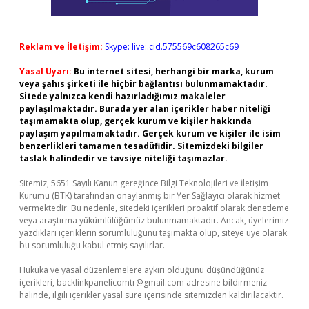
Reklam ve İletişim:
Skype: live:.cid.575569c608265c69
Yasal Uyarı:
Bu internet sitesi, herhangi bir marka, kurum
veya şahıs şirketi ile hiçbir bağlantısı bulunmamaktadır.
Sitede yalnızca kendi hazırladığımız makaleler
paylaşılmaktadır. Burada yer alan içerikler haber niteliği
taşımamakta olup, gerçek kurum ve kişiler hakkında
paylaşım yapılmamaktadır. Gerçek kurum ve kişiler ile isim
benzerlikleri tamamen tesadüfidir. Sitemizdeki bilgiler
taslak halindedir ve tavsiye niteliği taşımazlar.
Sitemiz, 5651 Sayılı Kanun gereğince Bilgi Teknolojileri ve İletişim
Kurumu (BTK) tarafından onaylanmış bir Yer Sağlayıcı olarak hizmet
vermektedir. Bu nedenle, sitedeki içerikleri proaktif olarak denetleme
veya araştırma yükümlülüğümüz bulunmamaktadır. Ancak, üyelerimiz
yazdıkları içeriklerin sorumluluğunu taşımakta olup, siteye üye olarak
bu sorumluluğu kabul etmiş sayılırlar.
Hukuka ve yasal düzenlemelere aykırı olduğunu düşündüğünüz
içerikleri,
backlinkpanelicomtr@gmail.com
adresine bildirmeniz
halinde, ilgili içerikler yasal süre içerisinde sitemizden kaldırılacaktır.